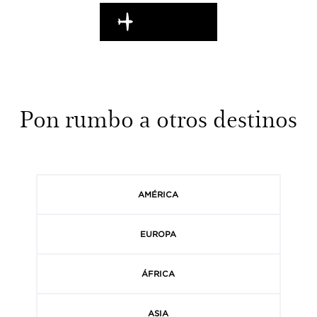
EN MARCHA
Pon rumbo a otros destinos
AMÉRICA
EUROPA
ÁFRICA
ASIA