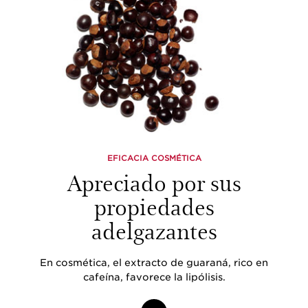
EFICACIA COSMÉTICA
Apreciado por sus
propiedades
adelgazantes
En cosmética, el extracto de guaraná, rico en
cafeína, favorece la lipólisis.