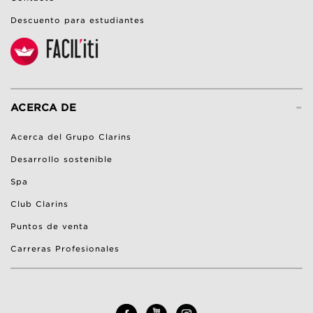
Descuento para estudiantes
-
ACERCA DE
Acerca del Grupo Clarins
Desarrollo sostenible
Spa
Club Clarins
Puntos de venta
Carreras Profesionales