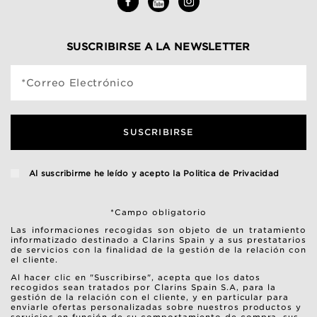
SUSCRIBIRSE A LA NEWSLETTER
*Correo Electrónico
SUSCRIBIRSE
Al suscribirme he leído y acepto la
Politica de Privacidad
*Campo obligatorio
Las informaciones recogidas son objeto de un tratamiento
informatizado destinado a Clarins Spain y a sus prestatarios
de servicios con la finalidad de la gestión de la relación con
el cliente.
Al hacer clic en "Suscribirse", acepta que los datos
recogidos sean tratados por Clarins Spain S.A, para la
gestión de la relación con el cliente, y en particular para
enviarle ofertas personalizadas sobre nuestros productos y
servicios en función de su comportamiento de compra, sus