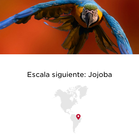
Escala siguiente: Jojoba