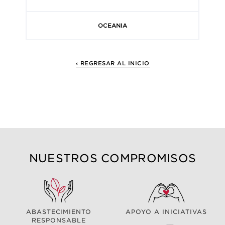
OCEANIA
‹ REGRESAR AL INICIO
NUESTROS COMPROMISOS
ABASTECIMIENTO
APOYO A INICIATIVAS
RESPONSABLE