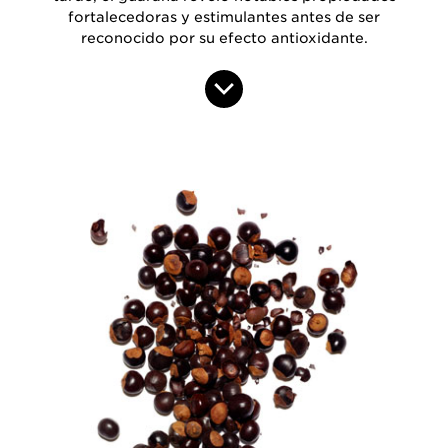
fortalecedoras y estimulantes antes de ser
reconocido por su efecto antioxidante.