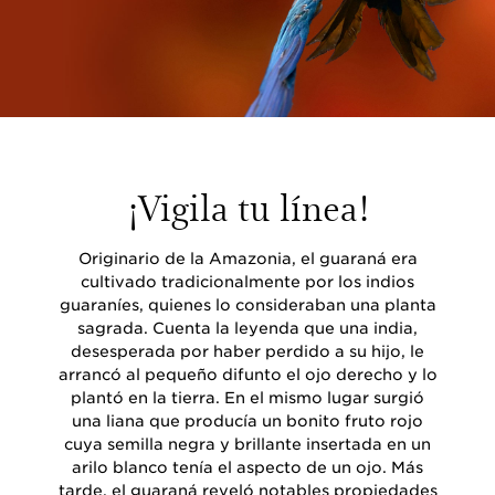
¡Vigila tu línea!
Originario de la Amazonia, el guaraná era
cultivado tradicionalmente por los indios
guaraníes, quienes lo consideraban una planta
sagrada. Cuenta la leyenda que una india,
desesperada por haber perdido a su hijo, le
arrancó al pequeño difunto el ojo derecho y lo
plantó en la tierra. En el mismo lugar surgió
una liana que producía un bonito fruto rojo
cuya semilla negra y brillante insertada en un
arilo blanco tenía el aspecto de un ojo. Más
tarde, el guaraná reveló notables propiedades