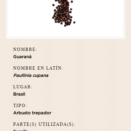
NOMBRE:
Guaraná
NOMBRE EN LATÍN:
Paullinia cupana
LUGAR:
Brasil
TIPO:
Arbusto trepador
PARTE(S) UTILIZADA(S):