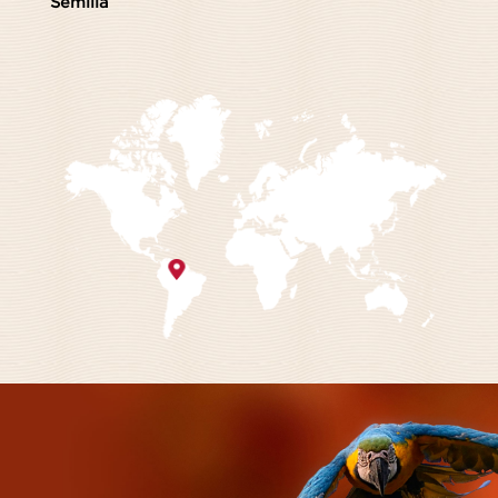
Semilla