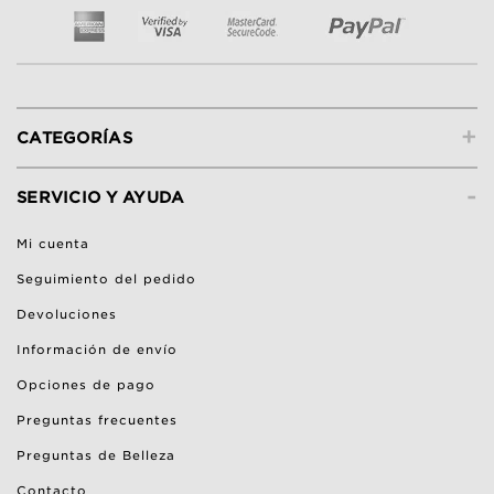
+
CATEGORÍAS
-
SERVICIO Y AYUDA
Mi cuenta
Seguimiento del pedido
Devoluciones
Información de envío
Opciones de pago
Preguntas frecuentes
Preguntas de Belleza
Contacto