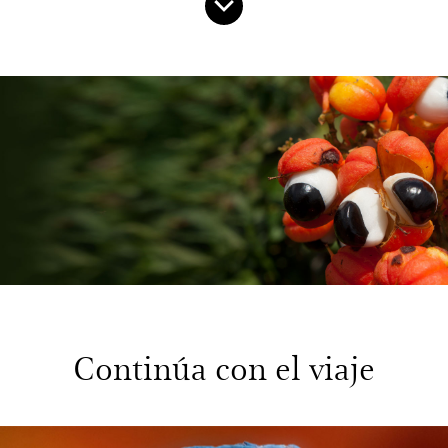
Continúa con el viaje