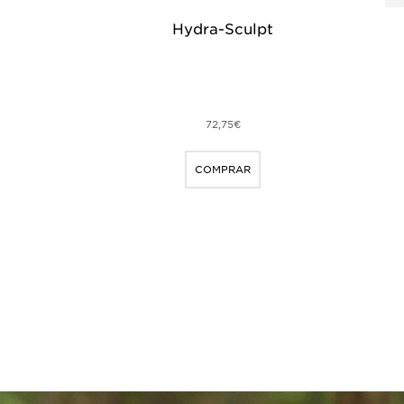
Hydra-Sculpt
72,75€
COMPRAR