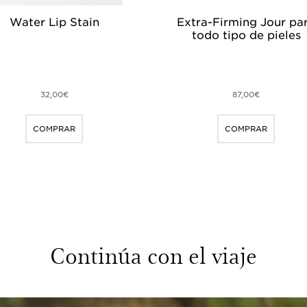
Water Lip Stain
Extra-Firming Jour pa
todo tipo de pieles
32,00€
87,00€
COMPRAR
COMPRAR
Continúa con el viaje