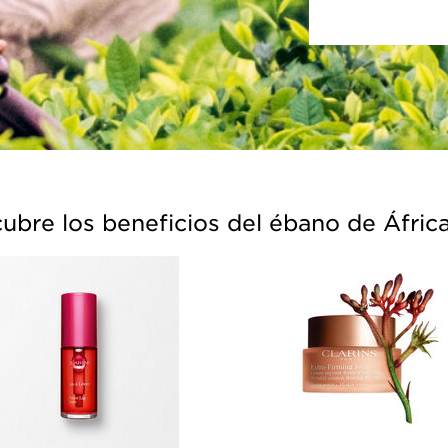
ubre los beneficios del ébano de Áfric