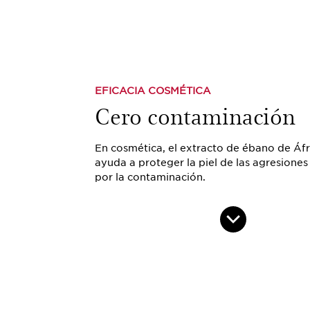
EFICACIA COSMÉTICA
Cero contaminación
En cosmética, el extracto de ébano de Áfr
ayuda a proteger la piel de las agresione
por la contaminación.