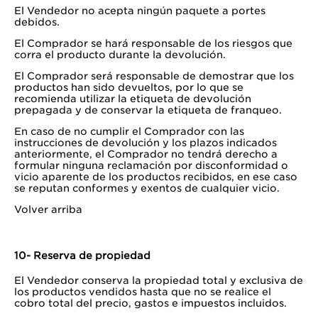
El Vendedor no acepta ningún paquete a portes
debidos.
El Comprador se hará responsable de los riesgos que
corra el producto durante la devolución.
El Comprador será responsable de demostrar que los
productos han sido devueltos, por lo que se
recomienda utilizar la etiqueta de devolución
prepagada y de conservar la etiqueta de franqueo.
En caso de no cumplir el Comprador con las
instrucciones de devolución y los plazos indicados
anteriormente, el Comprador no tendrá derecho a
formular ninguna reclamación por disconformidad o
vicio aparente de los productos recibidos, en ese caso
se reputan conformes y exentos de cualquier vicio.
Volver arriba
10- Reserva de propiedad
El Vendedor conserva la propiedad total y exclusiva de
los productos vendidos hasta que no se realice el
cobro total del precio, gastos e impuestos incluidos.