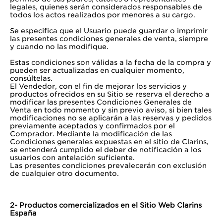
legales, quienes serán considerados responsables de
todos los actos realizados por menores a su cargo.
Se especifica que el Usuario puede guardar o imprimir
las presentes condiciones generales de venta, siempre
y cuando no las modifique.
Estas condiciones son válidas a la fecha de la compra y
pueden ser actualizadas en cualquier momento,
consúltelas.
El Vendedor, con el fin de mejorar los servicios y
productos ofrecidos en su Sitio se reserva el derecho a
modificar las presentes Condiciones Generales de
Venta en todo momento y sin previo aviso, si bien tales
modificaciones no se aplicarán a las reservas y pedidos
previamente aceptados y confirmados por el
Comprador. Mediante la modificación de las
Condiciones generales expuestas en el sitio de Clarins,
se entenderá cumplido el deber de notificación a los
usuarios con antelación suficiente.
Las presentes condiciones prevalecerán con exclusión
de cualquier otro documento.
2- Productos comercializados en el Sitio Web Clarins
España