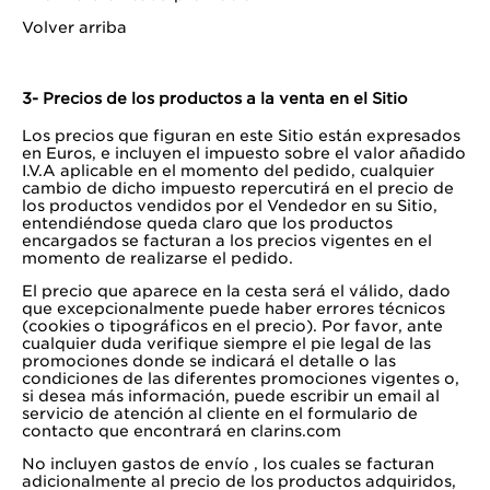
Volver arriba
3- Precios de los productos a la venta en el Sitio
Los precios que figuran en este Sitio están expresados
en Euros, e incluyen el impuesto sobre el valor añadido
I.V.A aplicable en el momento del pedido, cualquier
cambio de dicho impuesto repercutirá en el precio de
los productos vendidos por el Vendedor en su Sitio,
entendiéndose queda claro que los productos
encargados se facturan a los precios vigentes en el
momento de realizarse el pedido.
El precio que aparece en la cesta será el válido, dado
que excepcionalmente puede haber errores técnicos
(cookies o tipográficos en el precio). Por favor, ante
cualquier duda verifique siempre el pie legal de las
promociones donde se indicará el detalle o las
condiciones de las diferentes promociones vigentes o,
si desea más información, puede escribir un email al
servicio de atención al cliente en el formulario de
contacto que encontrará en clarins.com
No incluyen gastos de envío , los cuales se facturan
adicionalmente al precio de los productos adquiridos,