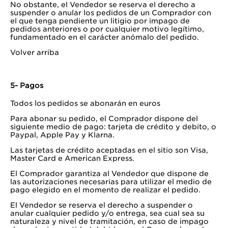
No obstante, el Vendedor se reserva el derecho a
suspender o anular los pedidos de un Comprador con
el que tenga pendiente un litigio por impago de
pedidos anteriores o por cualquier motivo legítimo,
fundamentado en el carácter anómalo del pedido.
Volver arriba
5- Pagos
Todos los pedidos se abonarán en euros
Para abonar su pedido, el Comprador dispone del
siguiente medio de pago: tarjeta de crédito y debito, o
Paypal, Apple Pay y Klarna.
Las tarjetas de crédito aceptadas en el sitio son Visa,
Master Card e American Express.
El Comprador garantiza al Vendedor que dispone de
las autorizaciones necesarias para utilizar el medio de
pago elegido en el momento de realizar el pedido.
El Vendedor se reserva el derecho a suspender o
anular cualquier pedido y/o entrega, sea cual sea su
naturaleza y nivel de tramitación, en caso de impago