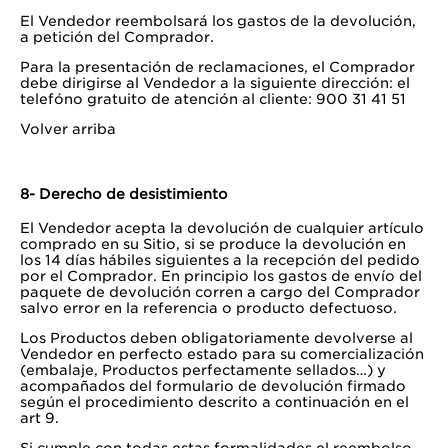
El Vendedor reembolsará los gastos de la devolución,
a petición del Comprador.
Para la presentación de reclamaciones, el Comprador
debe dirigirse al Vendedor a la siguiente dirección: el
telefóno gratuito de atención al cliente: 900 31 41 51
Volver arriba
8- Derecho de desistimiento
El Vendedor acepta la devolución de cualquier artículo
comprado en su Sitio, si se produce la devolución en
los 14 días hábiles siguientes a la recepción del pedido
por el Comprador. En principio los gastos de envío del
paquete de devolución corren a cargo del Comprador
salvo error en la referencia o producto defectuoso.
Los Productos deben obligatoriamente devolverse al
Vendedor en perfecto estado para su comercialización
(embalaje, Productos perfectamente sellados…) y
acompañados del formulario de devolución firmado
según el procedimiento descrito a continuación en el
art 9.