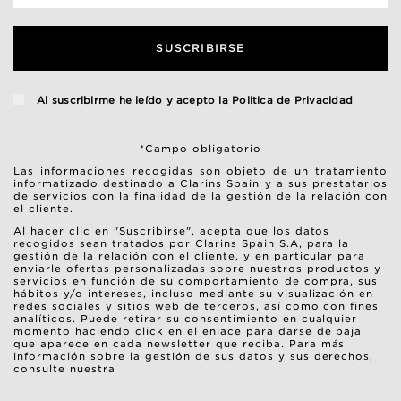
SUSCRIBIRSE
Al suscribirme he leído y acepto la
Politica de Privacidad
*Campo obligatorio
Las informaciones recogidas son objeto de un tratamiento
informatizado destinado a Clarins Spain y a sus prestatarios
de servicios con la finalidad de la gestión de la relación con
el cliente.
Al hacer clic en "Suscribirse", acepta que los datos
recogidos sean tratados por Clarins Spain S.A, para la
gestión de la relación con el cliente, y en particular para
enviarle ofertas personalizadas sobre nuestros productos y
servicios en función de su comportamiento de compra, sus
hábitos y/o intereses, incluso mediante su visualización en
redes sociales y sitios web de terceros, así como con fines
analíticos. Puede retirar su consentimiento en cualquier
momento haciendo click en el enlace para darse de baja
que aparece en cada newsletter que reciba. Para más
información sobre la gestión de sus datos y sus derechos,
consulte nuestra