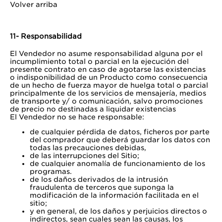
Volver arriba
11- Responsabilidad
El Vendedor no asume responsabilidad alguna por el
incumplimiento total o parcial en la ejecución del
presente contrato en caso de agotarse las existencias
o indisponibilidad de un Producto como consecuencia
de un hecho de fuerza mayor de huelga total o parcial
principalmente de los servicios de mensajería, medios
de transporte y/ o comunicación, salvo promociones
de precio no destinadas a liquidar existencias
El Vendedor no se hace responsable:
de cualquier pérdida de datos, ficheros por parte
del comprador que deberá guardar los datos con
todas las precauciones debidas,
de las interrupciones del Sitio;
de cualquier anomalía de funcionamiento de los
programas.
de los daños derivados de la intrusión
fraudulenta de terceros que suponga la
modificación de la información facilitada en el
sitio;
y en general, de los daños y perjuicios directos o
indirectos, sean cuales sean las causas, los