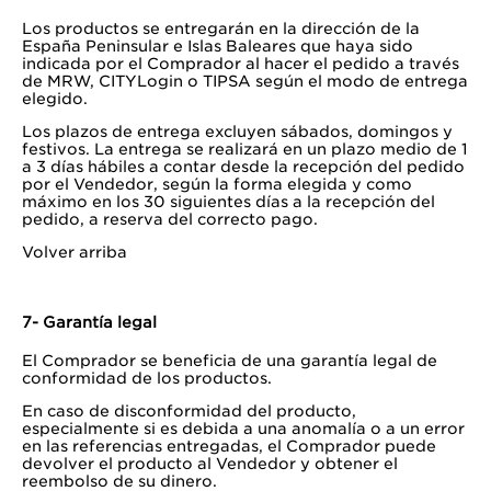
Los productos se entregarán en la dirección de la
España Peninsular e Islas Baleares que haya sido
indicada por el Comprador al hacer el pedido a través
de MRW, CITYLogin o TIPSA según el modo de entrega
elegido.
Los plazos de entrega excluyen sábados, domingos y
festivos. La entrega se realizará en un plazo medio de 1
a 3 días hábiles a contar desde la recepción del pedido
por el Vendedor, según la forma elegida y como
máximo en los 30 siguientes días a la recepción del
pedido, a reserva del correcto pago.
Volver arriba
7- Garantía legal
El Comprador se beneficia de una garantía legal de
conformidad de los productos.
En caso de disconformidad del producto,
especialmente si es debida a una anomalía o a un error
en las referencias entregadas, el Comprador puede
devolver el producto al Vendedor y obtener el
reembolso de su dinero.