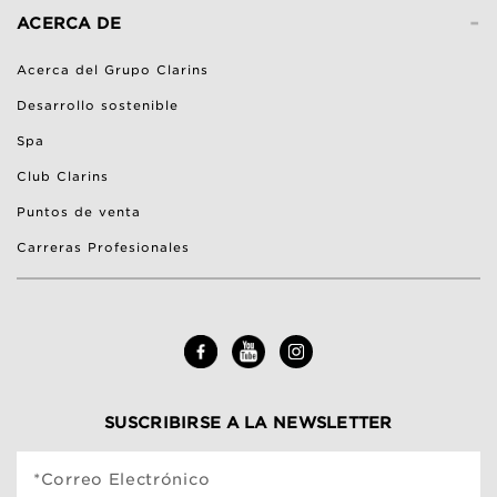
-
ACERCA DE
Acerca del Grupo Clarins
Desarrollo sostenible
Spa
Club Clarins
Puntos de venta
Carreras Profesionales
SUSCRIBIRSE A LA NEWSLETTER
*Correo Electrónico