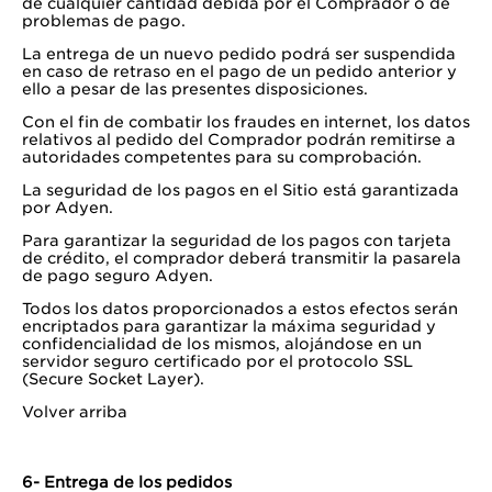
de cualquier cantidad debida por el Comprador o de
problemas de pago.
La entrega de un nuevo pedido podrá ser suspendida
en caso de retraso en el pago de un pedido anterior y
ello a pesar de las presentes disposiciones.
Con el fin de combatir los fraudes en internet, los datos
relativos al pedido del Comprador podrán remitirse a
autoridades competentes para su comprobación.
La seguridad de los pagos en el Sitio está garantizada
por Adyen.
Para garantizar la seguridad de los pagos con tarjeta
de crédito, el comprador deberá transmitir la pasarela
de pago seguro Adyen.
Todos los datos proporcionados a estos efectos serán
encriptados para garantizar la máxima seguridad y
confidencialidad de los mismos, alojándose en un
servidor seguro certificado por el protocolo SSL
(Secure Socket Layer).
Volver arriba
6- Entrega de los pedidos