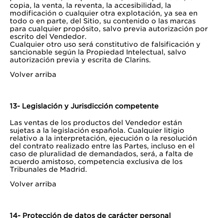
copia, la venta, la reventa, la accesibilidad, la
modificación o cualquier otra explotación, ya sea en
todo o en parte, del Sitio, su contenido o las marcas
para cualquier propósito, salvo previa autorización por
escrito del Vendedor.
Cualquier otro uso será constitutivo de falsificación y
sancionable según la Propiedad Intelectual, salvo
autorización previa y escrita de Clarins.
Volver arriba
13- Legislación y Jurisdicción competente
Las ventas de los productos del Vendedor están
sujetas a la legislación española. Cualquier litigio
relativo a la interpretación, ejecución o la resolución
del contrato realizado entre las Partes, incluso en el
caso de pluralidad de demandados, será, a falta de
acuerdo amistoso, competencia exclusiva de los
Tribunales de Madrid.
Volver arriba
14- Protección de datos de carácter personal