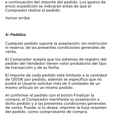
a continuación del importe del pedido. Los gastos de
envío expedición se indicarán antes de que el
Comprador realice el pedido.
Volver arriba
4- Pedidos
Cualquier pedido supone la aceptación, sin restricción
ni reserva, de las presentes condiciones generales de
venta.
El Comprador acepta que los sistemas de registro del
pedido del Vendedor tienen valor probatorio del tipo
de transacción y de su fecha.
El importe de cada pedido está limitado a la cantidad
de 1200€ por pedido, además se especifica que no
podrá el Usuario solicitar más de 3 unidades de un
mismo artículo en un mismo pedido.
Al confirmar el pedido con el botón Finalizar la
compra, el Comprador manifiesta su aceptación a
dicho pedido y a las presentes condiciones generales
de venta. Puede, si lo desea, imprimir la hoja resumen
del pedido, como comprobante de compra.