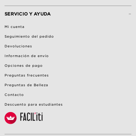
-
SERVICIO Y AYUDA
Mi cuenta
Seguimiento del pedido
Devoluciones
Información de envío
Opciones de pago
Preguntas frecuentes
Preguntas de Belleza
Contacto
Descuento para estudiantes