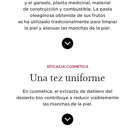
y el ganado, planta medicinal, material
de construcción y combustible. La pasta
oleaginosa obtenida de sus frutos
se ha utilizado tradicionalmente para limpiar
la piel y atenuar las manchas de la piel.
EFICACIA COSMÉTICA
Una tez uniforme
En cosmética, el extracto de datilero del
desierto bio contribuye a reducir visiblemente
las manchas de la piel.