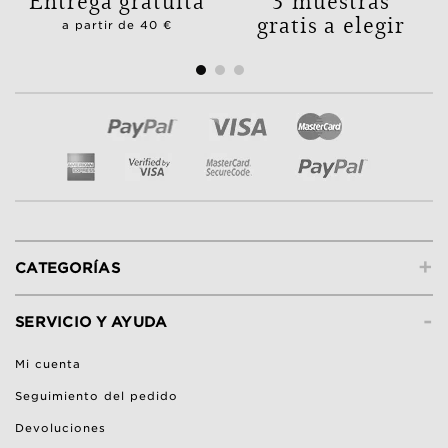
gratis a elegir
a partir de 40 €
+
CATEGORÍAS
-
SERVICIO Y AYUDA
Mi cuenta
Seguimiento del pedido
Devoluciones