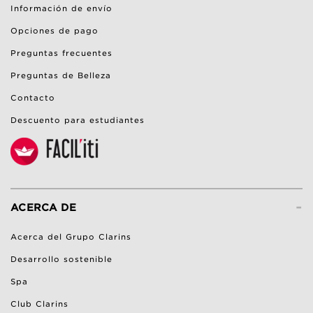
Información de envío
Opciones de pago
Preguntas frecuentes
Preguntas de Belleza
Contacto
Descuento para estudiantes
-
ACERCA DE
Acerca del Grupo Clarins
Desarrollo sostenible
Spa
Club Clarins