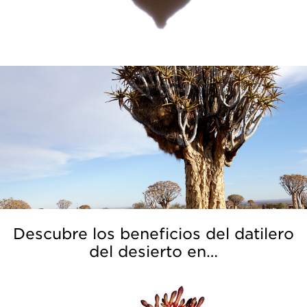
Descubre los beneficios del datilero
del desierto en…