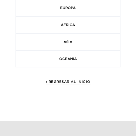
EUROPA
ÁFRICA
ASIA
OCEANIA
‹ REGRESAR AL INICIO