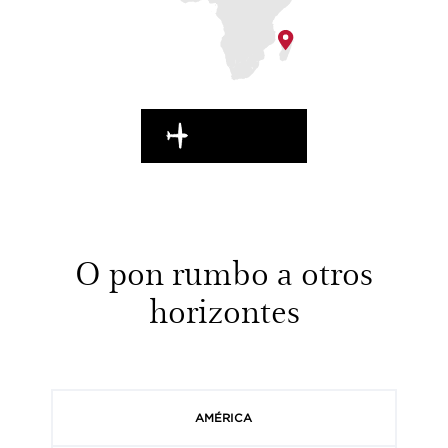
EN MARCHA
O pon rumbo a otros
horizontes
AMÉRICA