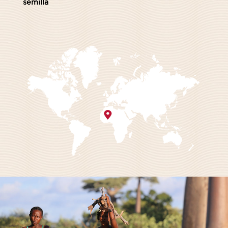
semilla