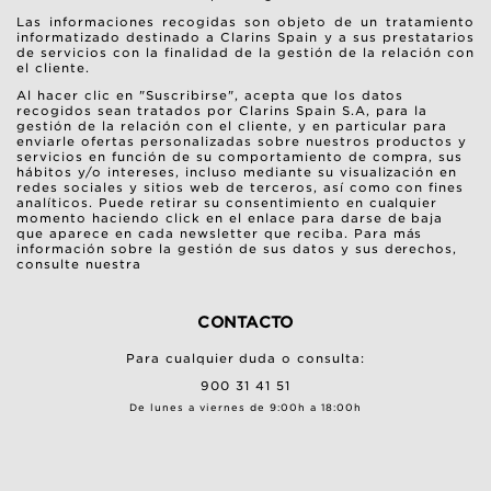
Las informaciones recogidas son objeto de un tratamiento
informatizado destinado a Clarins Spain y a sus prestatarios
de servicios con la finalidad de la gestión de la relación con
el cliente.
Al hacer clic en "Suscribirse", acepta que los datos
recogidos sean tratados por Clarins Spain S.A, para la
gestión de la relación con el cliente, y en particular para
enviarle ofertas personalizadas sobre nuestros productos y
servicios en función de su comportamiento de compra, sus
hábitos y/o intereses, incluso mediante su visualización en
redes sociales y sitios web de terceros, así como con fines
analíticos. Puede retirar su consentimiento en cualquier
momento haciendo click en el enlace para darse de baja
que aparece en cada newsletter que reciba. Para más
información sobre la gestión de sus datos y sus derechos,
consulte nuestra
CONTACTO
Para cualquier duda o consulta:
900 31 41 51
De lunes a viernes de 9:00h a 18:00h