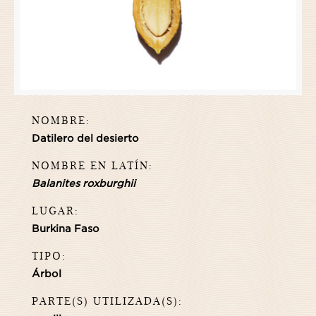
NOMBRE:
Datilero del desierto
NOMBRE EN LATÍN:
Balanites roxburghii
LUGAR:
Burkina Faso
TIPO:
Árbol
PARTE(S) UTILIZADA(S):