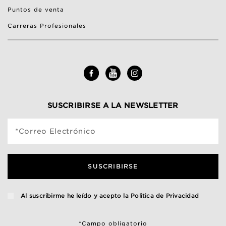
Puntos de venta
Carreras Profesionales
SUSCRIBIRSE A LA NEWSLETTER
*Correo Electrónico
SUSCRIBIRSE
Al suscribirme he leído y acepto la
Politica de Privacidad
*Campo obligatorio