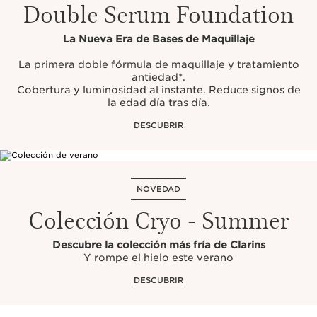
Double Serum Foundation
La Nueva Era de Bases de Maquillaje
La primera doble fórmula de maquillaje y tratamiento
antiedad*.
Cobertura y luminosidad al instante. Reduce signos de
la edad día tras día.
DESCUBRIR
NOVEDAD
Colección Cryo - Summer
Descubre la colección más fría de Clarins
Y rompe el hielo este verano
DESCUBRIR