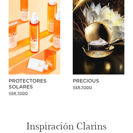
PROTECTORES
PRECIOUS
SOLARES
VER TODO
VER TODO
Inspiración Clarins