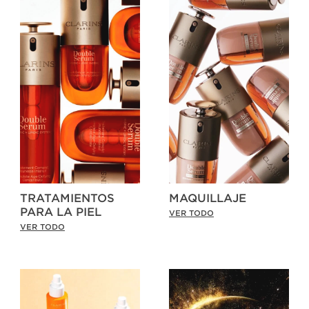
TRATAMIENTOS
MAQUILLAJE
PARA LA PIEL
VER TODO
VER TODO