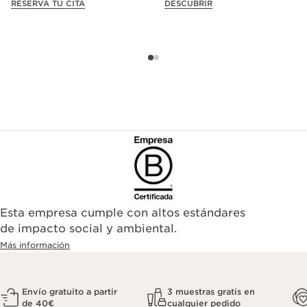
RESERVA TU CITA
DESCUBRIR
Esta empresa cumple con altos estándares
de impacto social y ambiental.
Más información
Envío gratuito a partir
3 muestras gratis en
de 40€
cualquier pedido