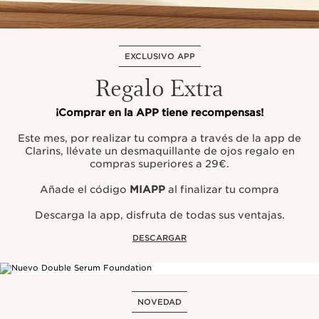
EXCLUSIVO APP
Regalo Extra
¡Comprar en la APP tiene recompensas!
Este mes, por realizar tu compra a través de la app de
Clarins, llévate un desmaquillante de ojos regalo en
compras superiores a 29€.
Añade el código
MIAPP
al finalizar tu compra
Descarga la app, disfruta de todas sus ventajas.
DESCARGAR
NOVEDAD