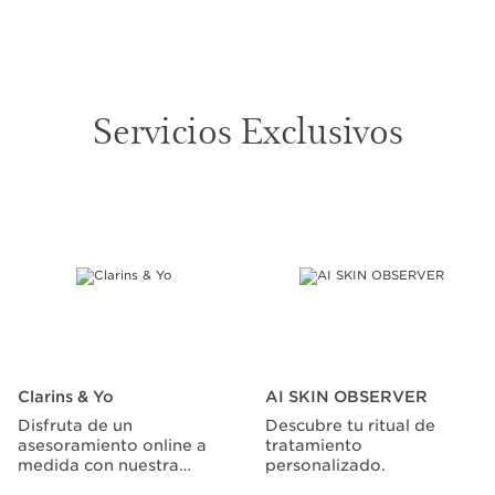
Servicios Exclusivos
IR AL CONTENIDO
Clarins & Yo
AI SKIN OBSERVER
Disfruta de un
Descubre tu ritual de
asesoramiento online a
tratamiento
medida con nuestra
personalizado.
Beauty Coach.