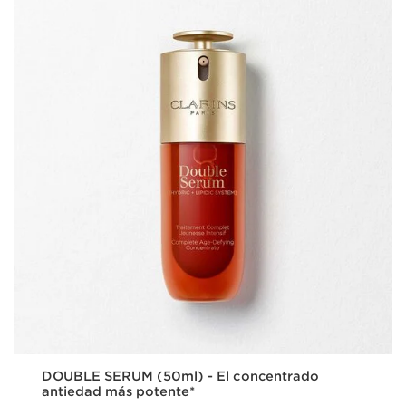
DOUBLE SERUM (50ml) - El concentrado
antiedad más potente*