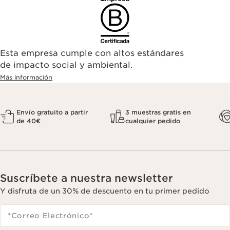
Esta empresa cumple con altos estándares
de impacto social y ambiental.
Más información
Envío gratuito a partir
3 muestras gratis en
de 40€
cualquier pedido
Suscríbete a nuestra newsletter
Y disfruta de un 30% de descuento en tu primer pedido
*Correo Electrónico
*