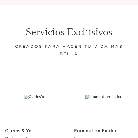
Servicios Exclusivos
CREADOS PARA HACER TU VIDA MÁS
BELLA
IR AL CONTENIDO
Clarins & Yo
Foundation Finder