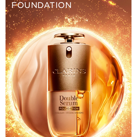
FOUNDATION