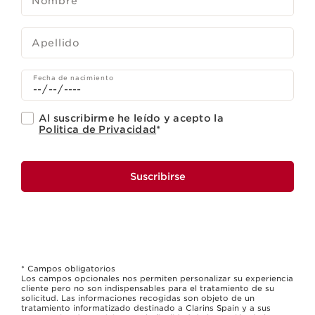
Nombre
Apellido
Fecha de nacimiento
Al suscribirme he leído y acepto la
Politica de Privacidad
*
Suscribirse
* Campos obligatorios
Los campos opcionales nos permiten personalizar su experiencia
cliente pero no son indispensables para el tratamiento de su
solicitud. Las informaciones recogidas son objeto de un
tratamiento informatizado destinado a Clarins Spain y a sus