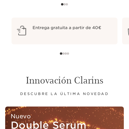
Entrega gratuita a partir de 40€
Innovación Clarins
DESCUBRE LA ÚLTIMA NOVEDAD
Nuevo
Double Serum