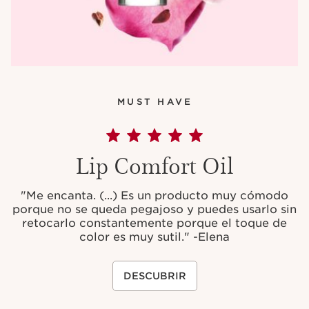
MUST HAVE
Lip Comfort Oil
"
Me encanta. (...) Es un producto muy cómodo
porque no se queda pegajoso y puedes usarlo sin
retocarlo constantemente porque el toque de
color es muy sutil." -Elena
DESCUBRIR