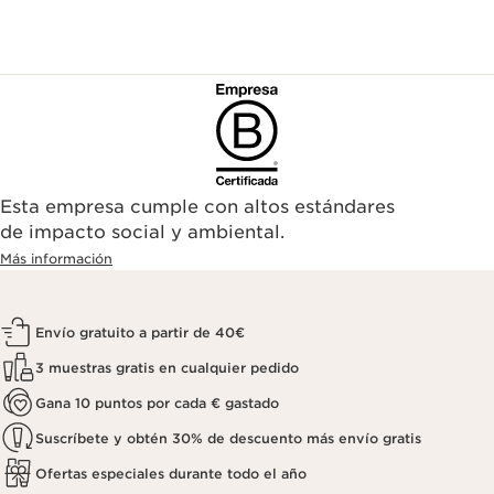
Esta empresa cumple con altos estándares
de impacto social y ambiental.
Más información
Envío gratuito a partir de 40€
3 muestras gratis en cualquier pedido
Gana 10 puntos por cada € gastado
Suscríbete y obtén 30% de descuento más envío gratis
Ofertas especiales durante todo el año