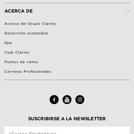
-
ACERCA DE
Acerca del Grupo Clarins
Desarrollo sostenible
Spa
Club Clarins
Puntos de venta
Carreras Profesionales
SUSCRIBIRSE A LA NEWSLETTER
*Correo Electrónico