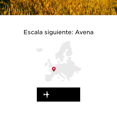
Escala siguiente: Avena
EN MARCHA