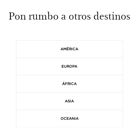
Pon rumbo a otros destinos
AMÉRICA
EUROPA
ÁFRICA
ASIA
OCEANIA