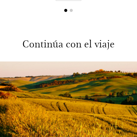
1
2
Continúa con el viaje