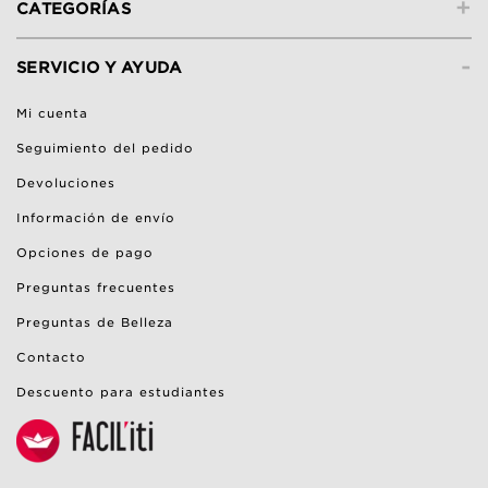
+
CATEGORÍAS
-
SERVICIO Y AYUDA
Mi cuenta
Seguimiento del pedido
Devoluciones
Información de envío
Opciones de pago
Preguntas frecuentes
Preguntas de Belleza
Contacto
Descuento para estudiantes