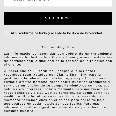
SUSCRIBIRSE
Al suscribirme he leído y acepto la
Politica de Privacidad
*Campo obligatorio
Las informaciones recogidas son objeto de un tratamiento
informatizado destinado a Clarins Spain y a sus prestatarios
de servicios con la finalidad de la gestión de la relación con
el cliente.
Al hacer clic en "Suscribirse", acepta que los datos
recogidos sean tratados por Clarins Spain S.A, para la
gestión de la relación con el cliente, y en particular para
enviarle ofertas personalizadas sobre nuestros productos y
servicios en función de su comportamiento de compra, sus
hábitos y/o intereses, incluso mediante su visualización en
redes sociales y sitios web de terceros, así como con fines
analíticos. Puede retirar su consentimiento en cualquier
momento haciendo click en el enlace para darse de baja
que aparece en cada newsletter que reciba. Para más
información sobre la gestión de sus datos y sus derechos,
consulte nuestra