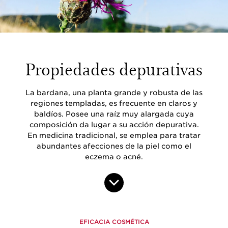
Propiedades depurativas
La bardana, una planta grande y robusta de las
regiones templadas, es frecuente en claros y
baldíos. Posee una raíz muy alargada cuya
composición da lugar a su acción depurativa.
En medicina tradicional, se emplea para tratar
abundantes afecciones de la piel como el
eczema o acné.
EFICACIA COSMÉTICA