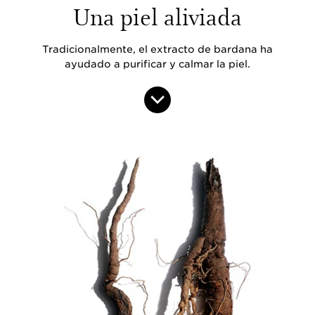
Una piel aliviada
Tradicionalmente, el extracto de bardana ha
ayudado a purificar y calmar la piel.