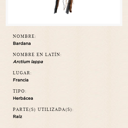
NOMBRE:
Bardana
NOMBRE EN LATÍN:
Arctium lappa
LUGAR:
Francia
TIPO:
Herbácea
PARTE(S) UTILIZADA(S):
Raíz