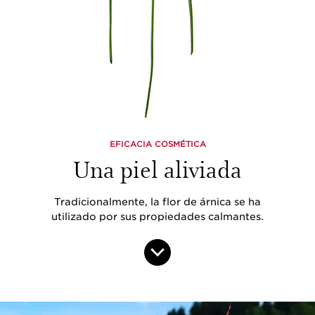
EFICACIA COSMÉTICA
Una piel aliviada
Tradicionalmente, la flor de árnica se ha
utilizado por sus propiedades calmantes.