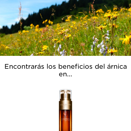
Encontrarás los beneficios del árnica
en...