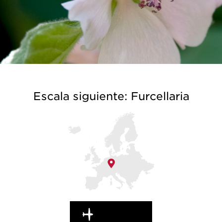
Escala siguiente: Furcellaria
EN MARCHA