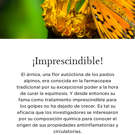
¡Imprescindible!
El árnica, una flor autóctona de los pastos
alpinos, era conocida en la farmacopea
tradicional por su excepcional poder a la hora
de curar la equimosis. Y desde entonces su
fama como tratamiento imprescindible para
los golpes no ha dejado de crecer. Es tal su
eficacia que los investigadores se interesaron
por su composición química para conocer el
origen de sus propiedades antiinflamatorias y
circulatorias.