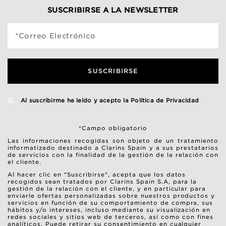
SUSCRIBIRSE A LA NEWSLETTER
*Correo Electrónico
SUSCRIBIRSE
Al suscribirme he leído y acepto la
Politica de Privacidad
*Campo obligatorio
Las informaciones recogidas son objeto de un tratamiento
informatizado destinado a Clarins Spain y a sus prestatarios
de servicios con la finalidad de la gestión de la relación con
el cliente.
Al hacer clic en "Suscribirse", acepta que los datos
recogidos sean tratados por Clarins Spain S.A, para la
gestión de la relación con el cliente, y en particular para
enviarle ofertas personalizadas sobre nuestros productos y
servicios en función de su comportamiento de compra, sus
hábitos y/o intereses, incluso mediante su visualización en
redes sociales y sitios web de terceros, así como con fines
analíticos. Puede retirar su consentimiento en cualquier