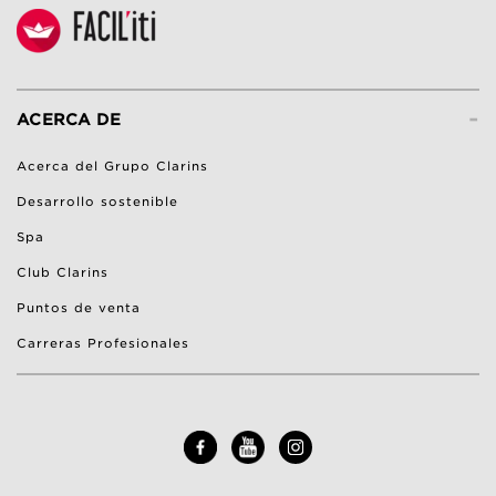
-
ACERCA DE
Acerca del Grupo Clarins
Desarrollo sostenible
Spa
Club Clarins
Puntos de venta
Carreras Profesionales