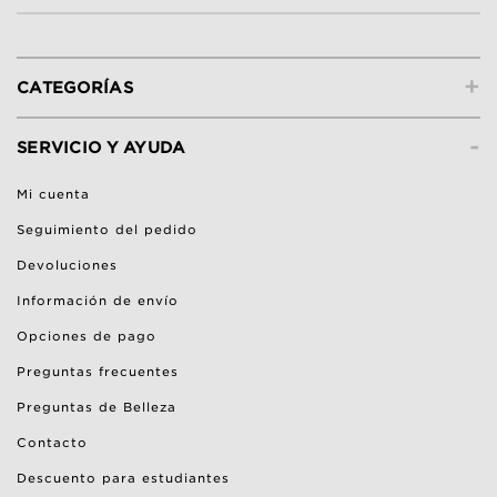
+
CATEGORÍAS
-
SERVICIO Y AYUDA
Mi cuenta
Seguimiento del pedido
Devoluciones
Información de envío
Opciones de pago
Preguntas frecuentes
Preguntas de Belleza
Contacto
Descuento para estudiantes