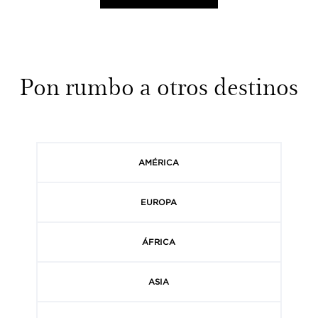
Pon rumbo a otros destinos
AMÉRICA
EUROPA
ÁFRICA
ASIA