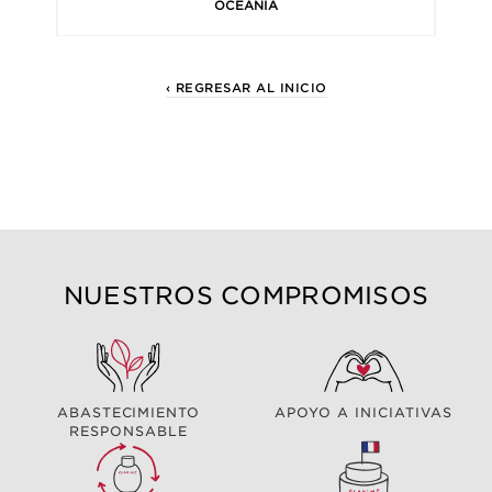
OCEANIA
‹ REGRESAR AL INICIO
NUESTROS COMPROMISOS
ABASTECIMIENTO
APOYO A INICIATIVAS
RESPONSABLE