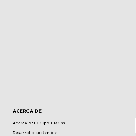
ACERCA DE
Acerca del Grupo Clarins
Desarrollo sostenible