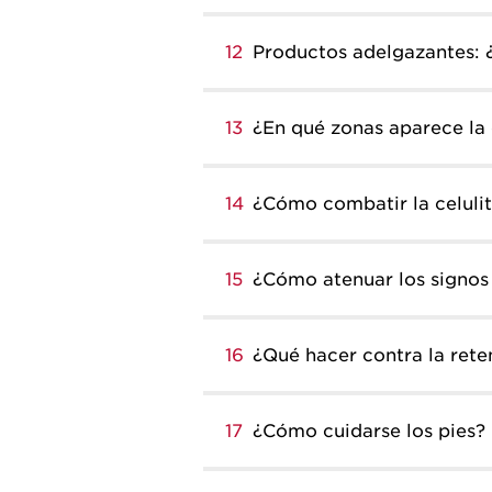
12
Productos adelgazantes: 
13
¿En qué zonas aparece la c
14
¿Cómo combatir la celulit
15
¿Cómo atenuar los signos
16
¿Qué hacer contra la rete
17
¿Cómo cuidarse los pies?