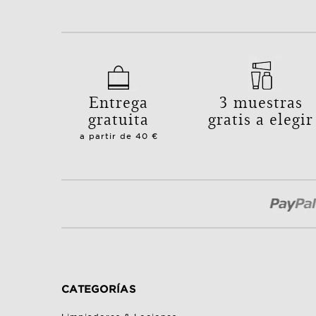
Entrega
3 muestras
gratuita
gratis a elegir
a partir de 40 €
CATEGORÍAS