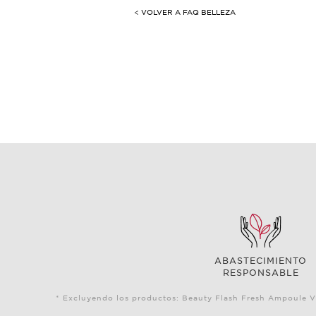
< VOLVER A FAQ BELLEZA
ABASTECIMIENTO
RESPONSABLE
* Excluyendo los productos: Beauty Flash Fresh Ampoule V