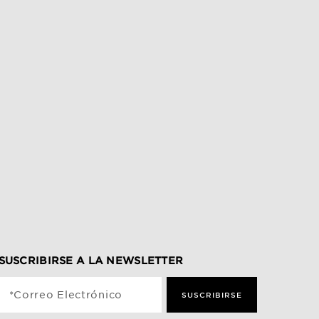
SUSCRIBIRSE A LA NEWSLETTER
*Correo Electrónico
SUSCRIBIRSE