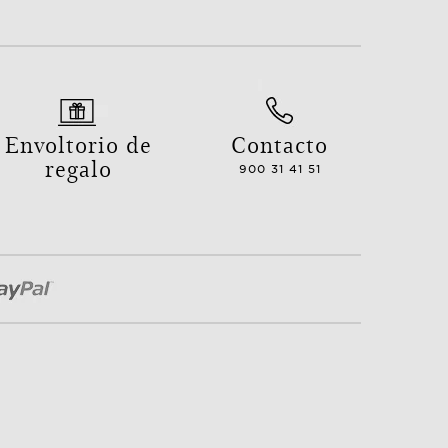
Envoltorio de
Contacto
regalo
900 31 41 51