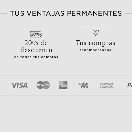
TUS VENTAJAS PERMANENTES
20% de
Tus compras
descuento
recompensadas
en todas tus compras