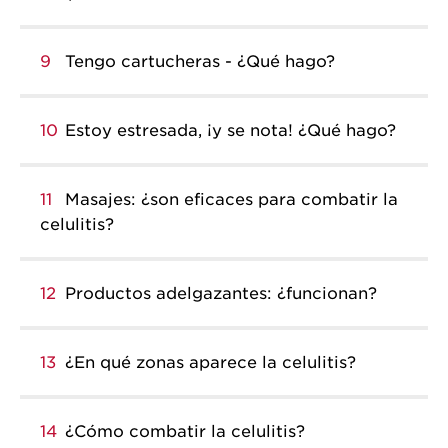
9
Tengo cartucheras - ¿Qué hago?
10
Estoy estresada, ¡y se nota! ¿Qué hago?
11
Masajes: ¿son eficaces para combatir la
celulitis?
12
Productos adelgazantes: ¿funcionan?
13
¿En qué zonas aparece la celulitis?
14
¿Cómo combatir la celulitis?