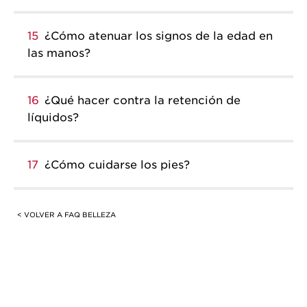
15
¿Cómo atenuar los signos de la edad en
las manos?
16
¿Qué hacer contra la retención de
líquidos?
17
¿Cómo cuidarse los pies?
< VOLVER A FAQ BELLEZA