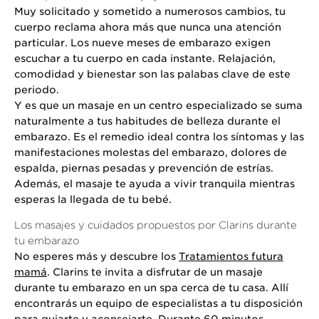
Muy solicitado y sometido a numerosos cambios, tu
cuerpo reclama ahora más que nunca una atención
particular. Los nueve meses de embarazo exigen
escuchar a tu cuerpo en cada instante. Relajación,
comodidad y bienestar son las palabas clave de este
periodo.
Y es que un masaje en un centro especializado se suma
naturalmente a tus habitudes de belleza durante el
embarazo. Es el remedio ideal contra los síntomas y las
manifestaciones molestas del embarazo, dolores de
espalda, piernas pesadas y prevención de estrías.
Además, el masaje te ayuda a vivir tranquila mientras
esperas la llegada de tu bebé.
Los masajes y cuidados propuestos por Clarins durante
tu embarazo
No esperes más y descubre los
Tratamientos futura
mamá
. Clarins te invita a disfrutar de un masaje
durante tu embarazo en un spa cerca de tu casa. Allí
encontrarás un equipo de especialistas a tu disposición