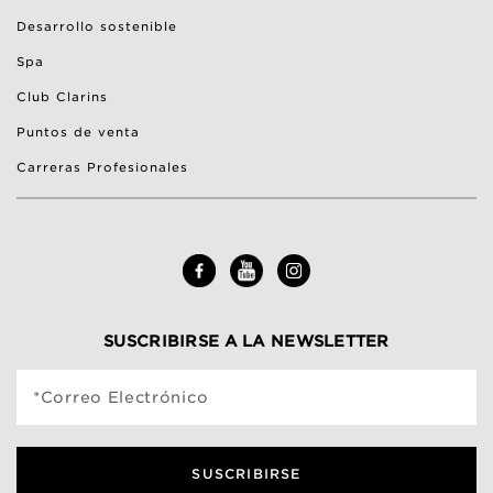
Desarrollo sostenible
Spa
Club Clarins
Puntos de venta
Carreras Profesionales
SUSCRIBIRSE A LA NEWSLETTER
*Correo Electrónico
SUSCRIBIRSE