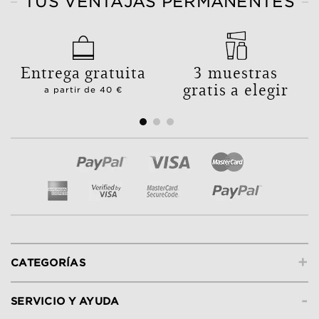
TUS VENTAJAS PERMANENTES
Entrega gratuita
3 muestras
gratis a elegir
a partir de 40 €
+
CATEGORÍAS
-
SERVICIO Y AYUDA