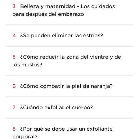
3
Belleza y maternidad - Los cuidados
para después del embarazo
4
¿Se pueden eliminar las estrías?
5
¿Cómo reducir la zona del vientre y de
los muslos?
6
¿Cómo combatir la piel de naranja?
7
¿Cuándo exfoliar el cuerpo?
8
¿Por qué se debe usar un exfoliante
corporal?