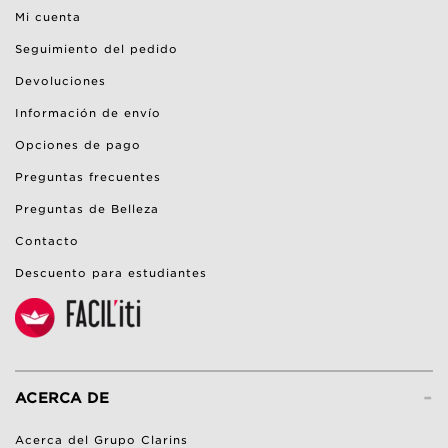
Mi cuenta
Seguimiento del pedido
Devoluciones
Información de envío
Opciones de pago
Preguntas frecuentes
Preguntas de Belleza
Contacto
Descuento para estudiantes
-
ACERCA DE
Acerca del Grupo Clarins