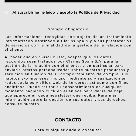
Al suscribirme he leído y acepto la
Politica de Privacidad
*Campo obligatorio
Las informaciones recogidas son objeto de un tratamiento
informatizado destinado a Clarins Spain y a sus prestatarios
de servicios con la finalidad de la gestión de la relación con
el cliente.
Al hacer clic en "Suscribirse", acepta que los datos
recogidos sean tratados por Clarins Spain S.A, para la
gestión de la relación con el cliente, y en particular para
enviarle ofertas personalizadas sobre nuestros productos y
servicios en función de su comportamiento de compra, sus
hábitos y/o intereses, incluso mediante su visualización en
redes sociales y sitios web de terceros, así como con fines
analíticos. Puede retirar su consentimiento en cualquier
momento haciendo click en el enlace para darse de baja
que aparece en cada newsletter que reciba. Para más
información sobre la gestión de sus datos y sus derechos,
consulte nuestra
CONTACTO
Para cualquier duda o consulta: