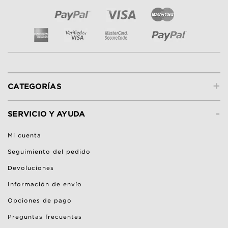
+
CATEGORÍAS
-
SERVICIO Y AYUDA
Mi cuenta
Seguimiento del pedido
Devoluciones
Información de envío
Opciones de pago
Preguntas frecuentes