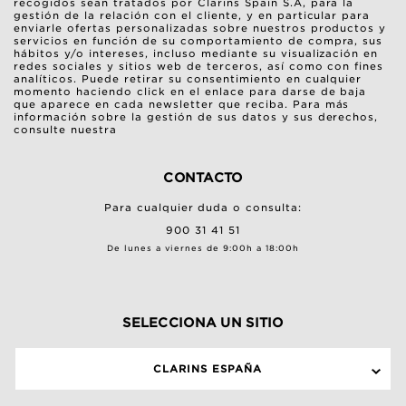
recogidos sean tratados por Clarins Spain S.A, para la
gestión de la relación con el cliente, y en particular para
enviarle ofertas personalizadas sobre nuestros productos y
servicios en función de su comportamiento de compra, sus
hábitos y/o intereses, incluso mediante su visualización en
redes sociales y sitios web de terceros, así como con fines
analíticos. Puede retirar su consentimiento en cualquier
momento haciendo click en el enlace para darse de baja
que aparece en cada newsletter que reciba. Para más
información sobre la gestión de sus datos y sus derechos,
consulte nuestra
CONTACTO
Para cualquier duda o consulta:
900 31 41 51
De lunes a viernes de 9:00h a 18:00h
SELECCIONA UN SITIO
CLARINS ESPAÑA