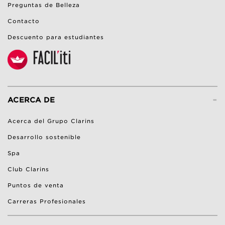
Preguntas de Belleza
Contacto
Descuento para estudiantes
-
ACERCA DE
Acerca del Grupo Clarins
Desarrollo sostenible
Spa
Club Clarins
Puntos de venta
Carreras Profesionales