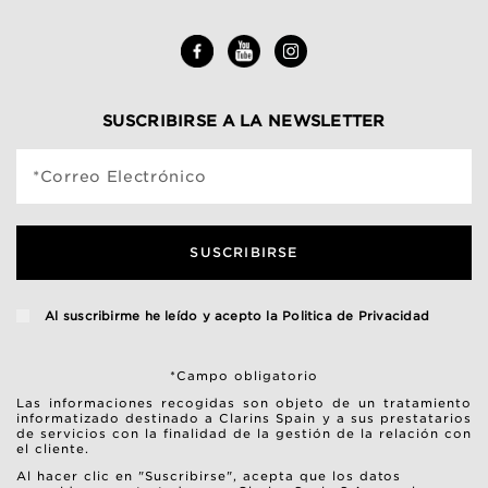
SUSCRIBIRSE A LA NEWSLETTER
*Correo Electrónico
SUSCRIBIRSE
Al suscribirme he leído y acepto la
Politica de Privacidad
*Campo obligatorio
Las informaciones recogidas son objeto de un tratamiento
informatizado destinado a Clarins Spain y a sus prestatarios
de servicios con la finalidad de la gestión de la relación con
el cliente.
Al hacer clic en "Suscribirse", acepta que los datos