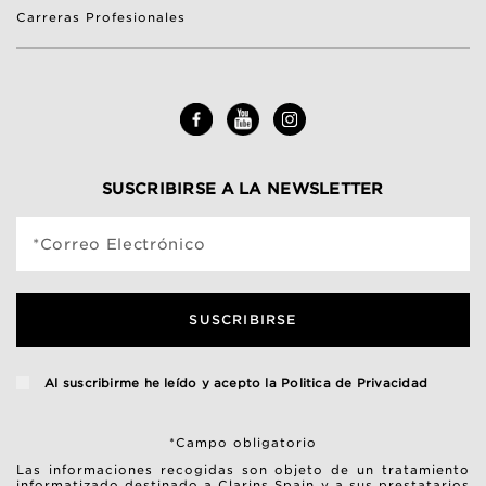
Carreras Profesionales
SUSCRIBIRSE A LA NEWSLETTER
*Correo Electrónico
SUSCRIBIRSE
Al suscribirme he leído y acepto la
Politica de Privacidad
*Campo obligatorio
Las informaciones recogidas son objeto de un tratamiento
informatizado destinado a Clarins Spain y a sus prestatarios