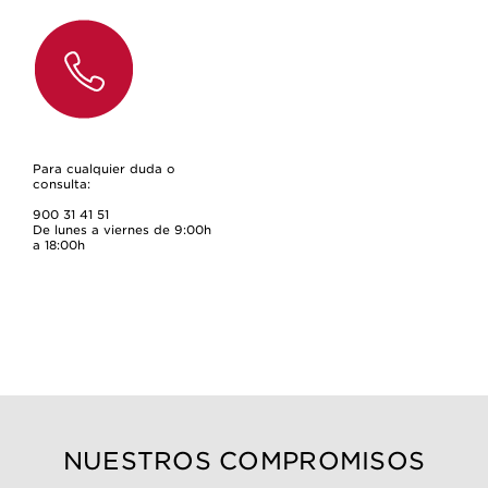
Para cualquier duda o
consulta:
900 31 41 51
De lunes a viernes de 9:00h
a 18:00h
NUESTROS COMPROMISOS