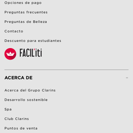
Opciones de pago
Preguntas frecuentes
Preguntas de Belleza
Contacto
Descuento para estudiantes
-
ACERCA DE
Acerca del Grupo Clarins
Desarrollo sostenible
Spa
Club Clarins
Puntos de venta