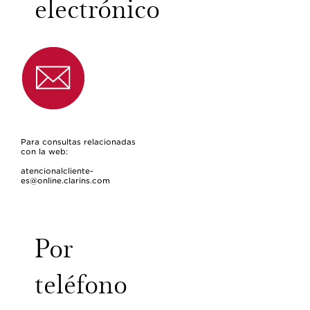
electrónico
Para consultas relacionadas
con la web:
atencionalcliente-
es@online.clarins.com
Por
teléfono