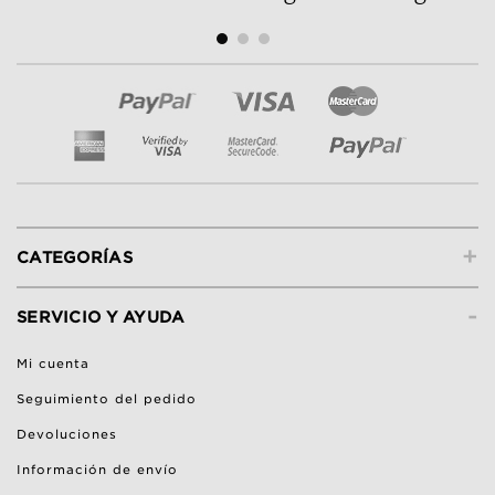
+
CATEGORÍAS
-
SERVICIO Y AYUDA
Mi cuenta
Seguimiento del pedido
Devoluciones
Información de envío