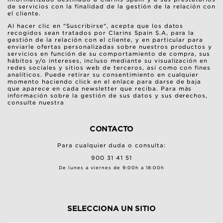
de servicios con la finalidad de la gestión de la relación con
el cliente.
Al hacer clic en "Suscribirse", acepta que los datos
recogidos sean tratados por Clarins Spain S.A, para la
gestión de la relación con el cliente, y en particular para
enviarle ofertas personalizadas sobre nuestros productos y
servicios en función de su comportamiento de compra, sus
hábitos y/o intereses, incluso mediante su visualización en
redes sociales y sitios web de terceros, así como con fines
analíticos. Puede retirar su consentimiento en cualquier
momento haciendo click en el enlace para darse de baja
que aparece en cada newsletter que reciba. Para más
información sobre la gestión de sus datos y sus derechos,
consulte nuestra
CONTACTO
Para cualquier duda o consulta:
900 31 41 51
De lunes a viernes de 9:00h a 18:00h
SELECCIONA UN SITIO