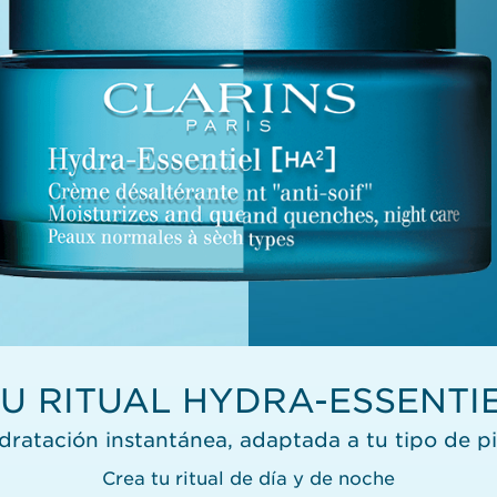
U RITUAL HYDRA-⁠ESSENTI
dratación instantánea, adaptada a tu tipo de pi
Crea tu ritual de día y de noche