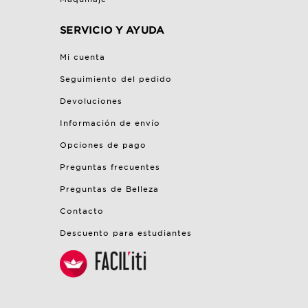
SERVICIO Y AYUDA
Mi cuenta
Seguimiento del pedido
Devoluciones
Información de envío
Opciones de pago
Preguntas frecuentes
Preguntas de Belleza
Contacto
Descuento para estudiantes