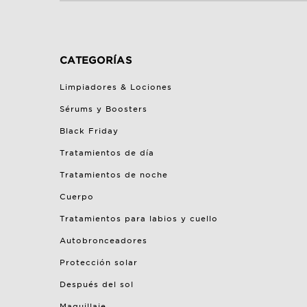
CATEGORÍAS
Limpiadores & Lociones
Sérums y Boosters
Black Friday
Tratamientos de día
Tratamientos de noche
Cuerpo
Tratamientos para labios y cuello
Autobronceadores
Protección solar
Después del sol
Maquillaje