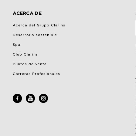
ACERCA DE
Acerca del Grupo Clarins
Desarrollo sostenible
Spa
Club Clarins
Puntos de venta
Carreras Profesionales