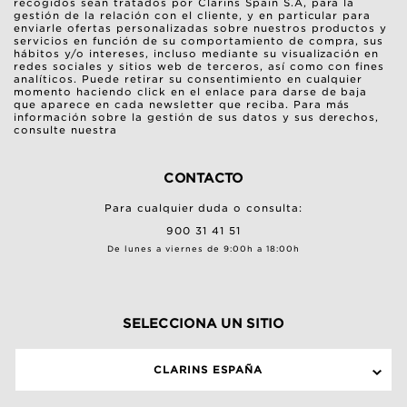
recogidos sean tratados por Clarins Spain S.A, para la
gestión de la relación con el cliente, y en particular para
enviarle ofertas personalizadas sobre nuestros productos y
servicios en función de su comportamiento de compra, sus
hábitos y/o intereses, incluso mediante su visualización en
redes sociales y sitios web de terceros, así como con fines
analíticos. Puede retirar su consentimiento en cualquier
momento haciendo click en el enlace para darse de baja
que aparece en cada newsletter que reciba. Para más
información sobre la gestión de sus datos y sus derechos,
consulte nuestra
CONTACTO
Para cualquier duda o consulta:
900 31 41 51
De lunes a viernes de 9:00h a 18:00h
SELECCIONA UN SITIO
CLARINS ESPAÑA