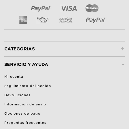
+
CATEGORÍAS
-
SERVICIO Y AYUDA
Mi cuenta
Seguimiento del pedido
Devoluciones
Información de envío
Opciones de pago
Preguntas frecuentes