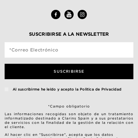
SUSCRIBIRSE A LA NEWSLETTER
*Correo Electrónico
SUSCRIBIRSE
Al suscribirme he leído y acepto la
Politica de Privacidad
*Campo obligatorio
Las informaciones recogidas son objeto de un tratamiento
informatizado destinado a Clarins Spain y a sus prestatarios
de servicios con la finalidad de la gestión de la relación con
el cliente.
Al hacer clic en "Suscribirse", acepta que los datos