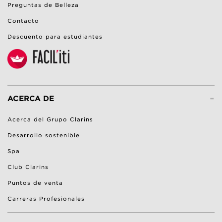
Preguntas de Belleza
Contacto
Descuento para estudiantes
-
ACERCA DE
Acerca del Grupo Clarins
Desarrollo sostenible
Spa
Club Clarins
Puntos de venta
Carreras Profesionales