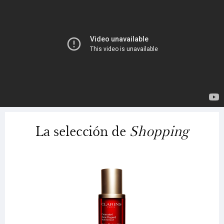
La selección de
Shopping