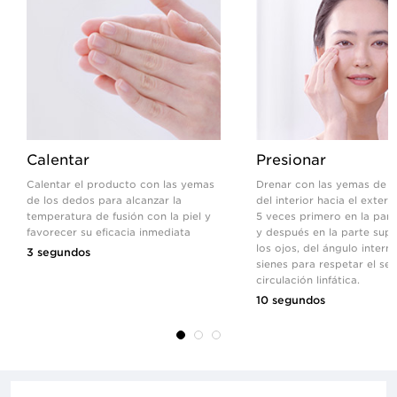
Calentar
Presionar
Calentar el producto con las yemas
Drenar con las yemas de l
de los dedos para alcanzar la
del interior hacia el exteri
temperatura de fusión con la piel y
5 veces primero en la parte
favorecer su eficacia inmediata
y después en la parte supe
los ojos, del ángulo intern
3 segundos
sienes para respetar el sen
circulación linfática.
10 segundos