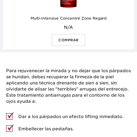
Multi-Intensive Concentré Zone Regard
N/A
COMPRAR
Para rejuvenecer la mirada y no dejar que los párpados
se hundan, debes recuperar la firmeza de la piel
aplicando una técnica drenante de sien a sien, sin
olvidarte de alisar las "terribles" arrugas del entrecejo.
Este tratamiento antiarrugas para el contorno de los
ojos ayuda a:
Dar a los párpados un efecto lifting inmediato.
Embellecer las pestañas.