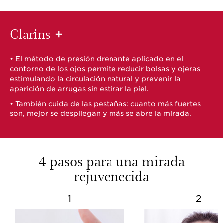
Clarins
+
• El método de presión drenante aplicado en el
contorno de los ojos permite reducir bolsas y ojeras
estimulando la circulación natural y prevenir la
aparición de arrugas sin estirar la piel.
• También cuida de las pestañas: cuanto más fuertes
son, mejor se despliegan y más se abre la mirada.
4 pasos para una mirada
rejuvenecida
1
2