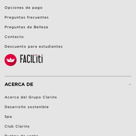
Opciones de pago
Preguntas frecuentes
Preguntas de Belleza
Contacto
Descuento para estudiantes
-
ACERCA DE
Acerca del Grupo Clarins
Desarrollo sostenible
Spa
Club Clarins