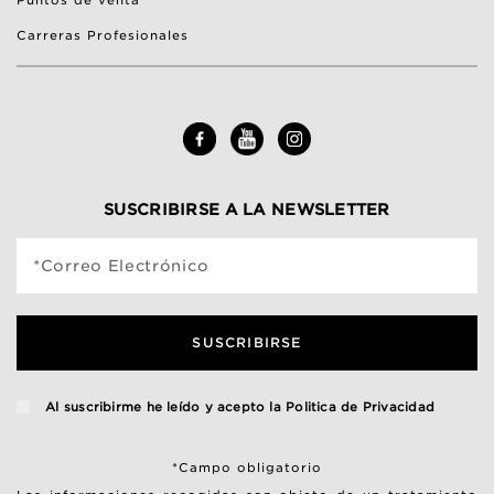
Puntos de venta
Carreras Profesionales
SUSCRIBIRSE A LA NEWSLETTER
*Correo Electrónico
SUSCRIBIRSE
Al suscribirme he leído y acepto la
Politica de Privacidad
*Campo obligatorio