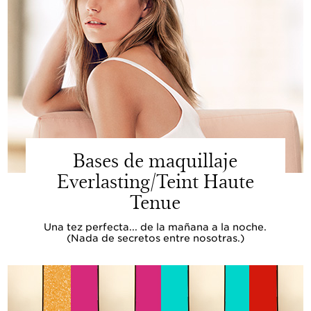
Bases de maquillaje
Everlasting/Teint Haute
Tenue
Una tez perfecta... de la mañana a la noche.
(Nada de secretos entre nosotras.)