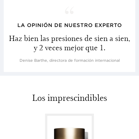
LA OPINIÓN DE NUESTRO EXPERTO
Haz bien las presiones de sien a sien,
y 2 veces mejor que 1.
Denise Barthe, directora de formación internacional
Los imprescindibles