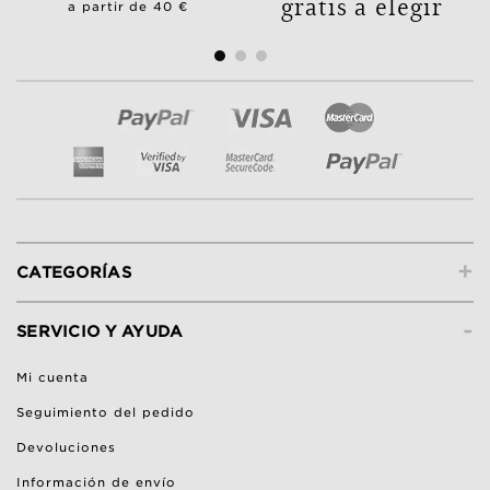
gratis a elegir
a partir de 40 €
+
CATEGORÍAS
-
SERVICIO Y AYUDA
Mi cuenta
Seguimiento del pedido
Devoluciones
Información de envío