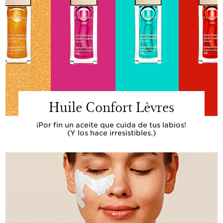
Huile Confort Lèvres
¡Por fin un aceite que cuida de tus labios!
(Y los hace irresistibles.)