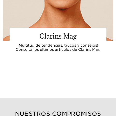
Clarins Mag
¡Multitud de tendencias, trucos y consejos!
¡Consulta los últimos artículos de Clarins Mag!
NUESTROS COMPROMISOS