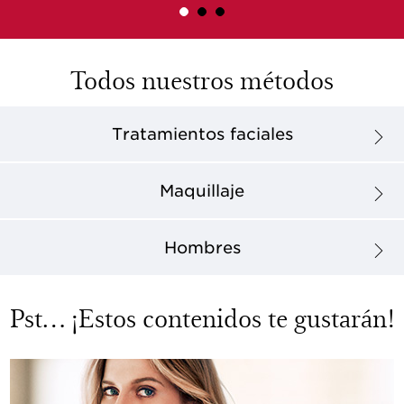
Todos nuestros métodos
Tratamientos faciales
Maquillaje
Hombres
Pst… ¡Estos contenidos te gustarán!