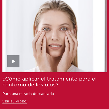
¿Cómo aplicar el tratamiento para el
contorno de los ojos?
Para una mirada descansada
VER EL VÍDEO