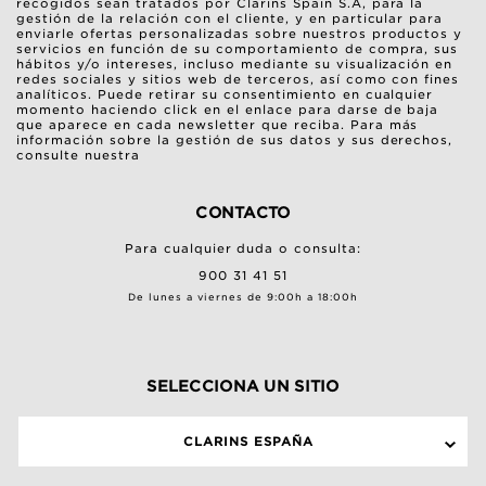
recogidos sean tratados por Clarins Spain S.A, para la
gestión de la relación con el cliente, y en particular para
enviarle ofertas personalizadas sobre nuestros productos y
servicios en función de su comportamiento de compra, sus
hábitos y/o intereses, incluso mediante su visualización en
redes sociales y sitios web de terceros, así como con fines
analíticos. Puede retirar su consentimiento en cualquier
momento haciendo click en el enlace para darse de baja
que aparece en cada newsletter que reciba. Para más
información sobre la gestión de sus datos y sus derechos,
consulte nuestra
CONTACTO
Para cualquier duda o consulta:
900 31 41 51
De lunes a viernes de 9:00h a 18:00h
SELECCIONA UN SITIO
CLARINS ESPAÑA