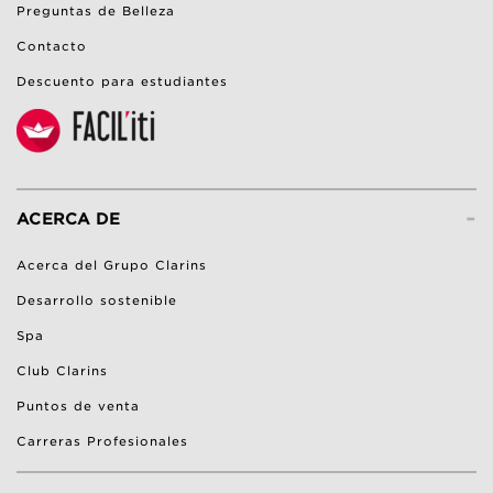
Preguntas de Belleza
Contacto
Descuento para estudiantes
-
ACERCA DE
Acerca del Grupo Clarins
Desarrollo sostenible
Spa
Club Clarins
Puntos de venta
Carreras Profesionales