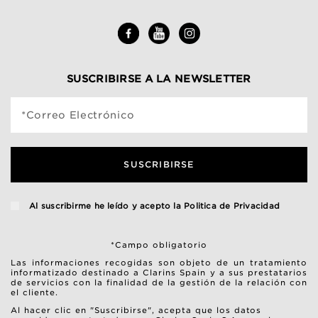
SUSCRIBIRSE A LA NEWSLETTER
*Correo Electrónico
SUSCRIBIRSE
Al suscribirme he leído y acepto la
Politica de Privacidad
*Campo obligatorio
Las informaciones recogidas son objeto de un tratamiento
informatizado destinado a Clarins Spain y a sus prestatarios
de servicios con la finalidad de la gestión de la relación con
el cliente.
Al hacer clic en "Suscribirse", acepta que los datos