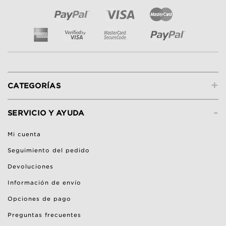
+
CATEGORÍAS
-
SERVICIO Y AYUDA
Mi cuenta
Seguimiento del pedido
Devoluciones
Información de envío
Opciones de pago
Preguntas frecuentes