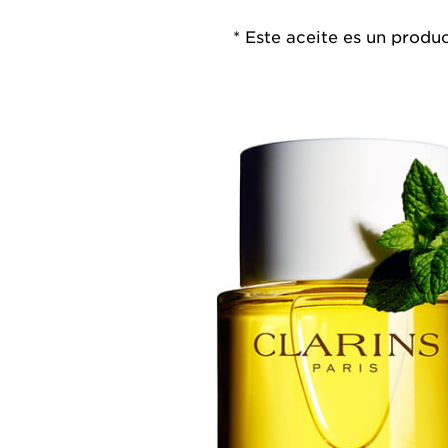
* Este aceite es un prod