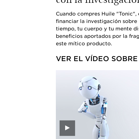
Cuando compres Huile "Tonic", 
financiar la investigación sobre l
tiempo, tu cuerpo y tu mente di
beneficios aportados por la fra
este mítico producto.
VER EL VÍDEO SOBRE 