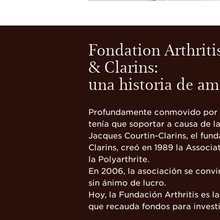
Fondation Arthriti
& Clarins:
una historia de am
Profundamente conmovido por e
tenía que soportar a causa de la
Jacques Courtin-Clarins, el fun
Clarins, creó en 1989 la Associa
la Polyarthrite.
En 2006, la asociación se convi
sin ánimo de lucro.
Hoy, la Fundación Arthritis es la
que recauda fondos para invest