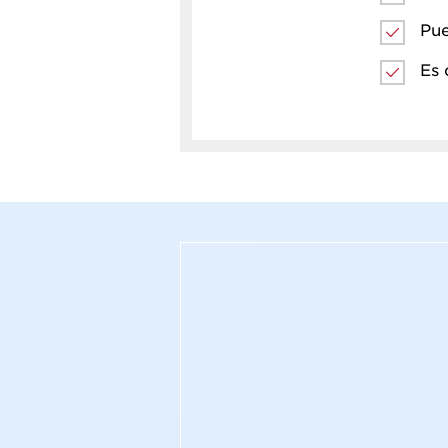
Pue
Es 