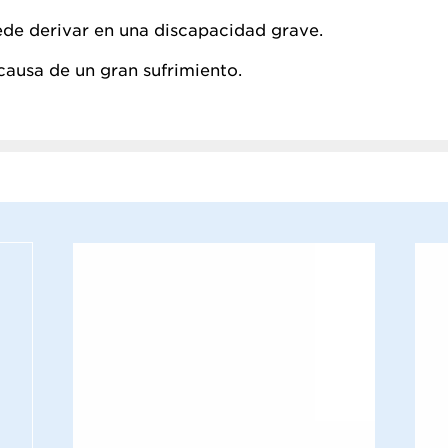
de derivar en una discapacidad grave.
causa de un gran sufrimiento.