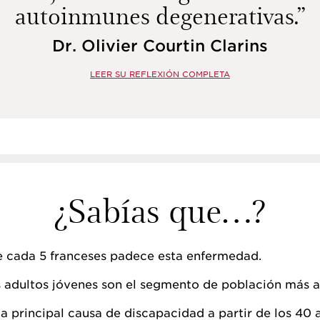
autoinmunes degenerativas.”
Dr. Olivier Courtin Clarins
LEER SU REFLEXIÓN COMPLETA
¿Sabías que…?
e cada 5 franceses padece esta enfermedad.
 adultos jóvenes son el segmento de población más a
la principal causa de discapacidad a partir de los 40 