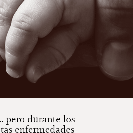
 pero durante los
stas enfermedades