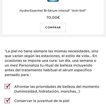
Hydra-Essentiel Bi-Sérum Intensif "Anti-Soif"
70,00€
COMPRAR
'La piel no tiene siempre las mismas necesidades, sino
que varían según las estaciones, el estilo de vida… En
ocasiones se impone una cura: ¡un día, una semana o
un mes! Personaliza tu ritual de belleza incluyendo
antes del tratamiento habitual el sérum específico
pensado para :
Afrontar las prioridades de belleza del momento
(luminosidad, hidratación, manchas…)
Conservar la juventud de la piel