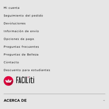
Mi cuenta
Seguimiento del pedido
Devoluciones
Información de envío
Opciones de pago
Preguntas frecuentes
Preguntas de Belleza
Contacto
Descuento para estudiantes
-
ACERCA DE