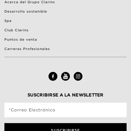
Acerca del Grupo Clarins
Desarrollo sostenible
Spa
Club Clarins
Puntos de venta
Carreras Profesionales
SUSCRIBIRSE A LA NEWSLETTER
*Correo Electrónico
SUSCRIBIRSE