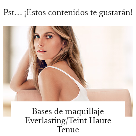
Pst… ¡Estos contenidos te gustarán!
Bases de maquillaje
Everlasting/Teint Haute
Tenue