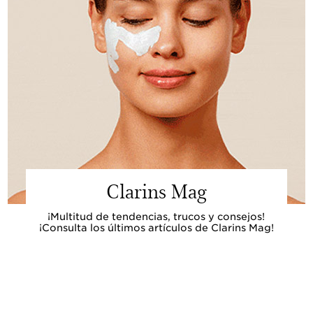
Clarins Mag
¡Multitud de tendencias, trucos y consejos!
¡Consulta los últimos artículos de Clarins Mag!