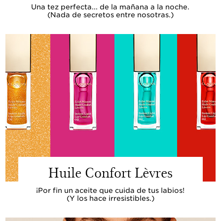
Una tez perfecta... de la mañana a la noche.
(Nada de secretos entre nosotras.)
Huile Confort Lèvres
¡Por fin un aceite que cuida de tus labios!
(Y los hace irresistibles.)