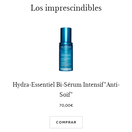
Los imprescindibles
Hydra-Essentiel Bi-Sérum Intensif "Anti-
Soif"
70,00€
COMPRAR