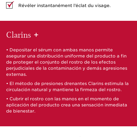
Révéler instantanément l’éclat du visage.
Clarins
+
• Depositar el sérum con ambas manos permite
asegurar una distribución uniforme del producto a fin
de proteger el conjunto del rostro de los efectos
perjudiciales de la contaminación y demás agresiones
externas.
• El método de presiones drenantes Clarins estimula la
circulación natural y mantiene la firmeza del rostro.
• Cubrir el rostro con las manos en el momento de
aplicación del producto crea una sensación inmediata
de bienestar.