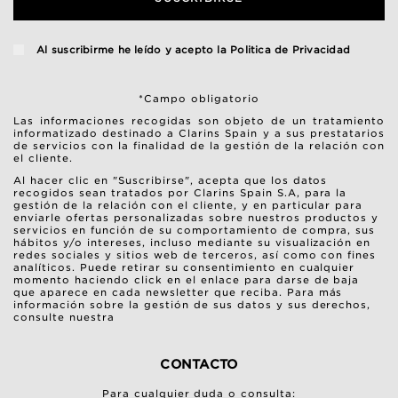
Al suscribirme he leído y acepto la
Politica de Privacidad
*Campo obligatorio
Las informaciones recogidas son objeto de un tratamiento
informatizado destinado a Clarins Spain y a sus prestatarios
de servicios con la finalidad de la gestión de la relación con
el cliente.
Al hacer clic en "Suscribirse", acepta que los datos
recogidos sean tratados por Clarins Spain S.A, para la
gestión de la relación con el cliente, y en particular para
enviarle ofertas personalizadas sobre nuestros productos y
servicios en función de su comportamiento de compra, sus
hábitos y/o intereses, incluso mediante su visualización en
redes sociales y sitios web de terceros, así como con fines
analíticos. Puede retirar su consentimiento en cualquier
momento haciendo click en el enlace para darse de baja
que aparece en cada newsletter que reciba. Para más
información sobre la gestión de sus datos y sus derechos,
consulte nuestra
CONTACTO
Para cualquier duda o consulta: