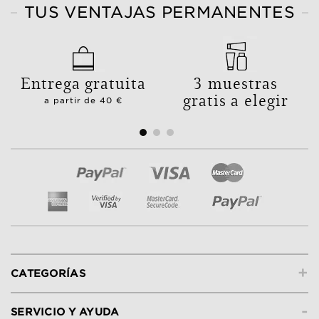
TUS VENTAJAS PERMANENTES
Entrega gratuita
3 muestras
gratis a elegir
a partir de 40 €
+
CATEGORÍAS
-
SERVICIO Y AYUDA