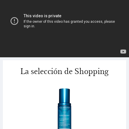
La selección de Shopping