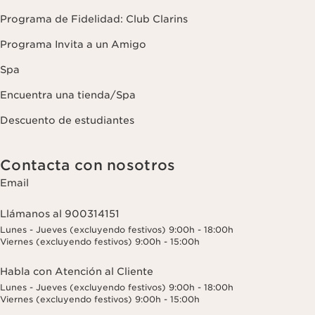
Programa de Fidelidad: Club Clarins
Programa Invita a un Amigo
Spa
Encuentra una tienda/Spa
Descuento de estudiantes
Contacta con nosotros
Email
Llámanos al 900314151
Lunes - Jueves (excluyendo festivos) 9:00h - 18:00h
Viernes (excluyendo festivos) 9:00h - 15:00h
Habla con Atención al Cliente
Lunes - Jueves (excluyendo festivos) 9:00h - 18:00h
Viernes (excluyendo festivos) 9:00h - 15:00h