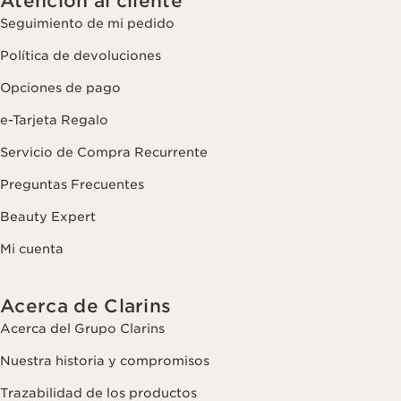
Atención al cliente
Seguimiento de mi pedido
Política de devoluciones
Opciones de pago
e-Tarjeta Regalo
Servicio de Compra Recurrente
Preguntas Frecuentes
Beauty Expert
Mi cuenta
Acerca de Clarins
Acerca del Grupo Clarins
Nuestra historia y compromisos
Trazabilidad de los productos