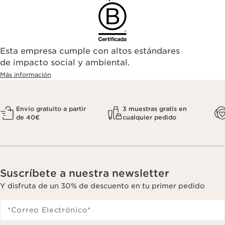
Esta empresa cumple con altos estándares
de impacto social y ambiental.
Más información
Envío gratuito a partir
3 muestras gratis en
de 40€
cualquier pedido
Suscríbete a nuestra newsletter
Y disfruta de un 30% de descuento en tu primer pedido
*Correo Electrónico
*