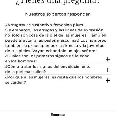
Nuestros expertos responden
«Arrugas» es sustantivo femenino plural.
Sin embargo, las arrugas y las líneas de expresión
no solo son cosa de la piel de las mujeres. ¡También
puede afectar a las pieles masculinas! Los hombres
también se preocupan por la firmeza y la juventud
de sus pieles. Vayan echándole un ojo, señores.
¿Cuáles son los primeros signos de la edad
en los hombres?
¿Cómo tratar los signos del envejecimiento
de la piel masculina?
¿Por qué a las mujeres les gusta que los hombres
se cuiden?