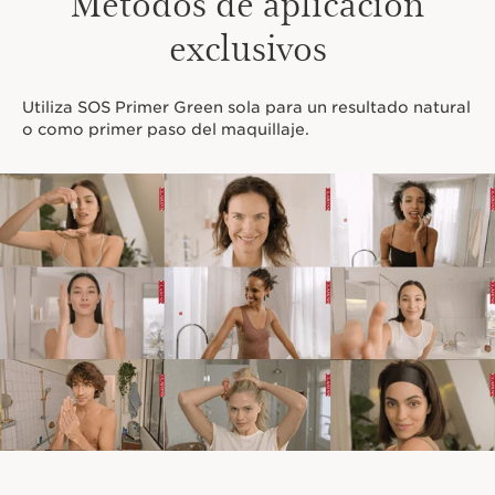
Métodos de aplicación
exclusivos
Utiliza SOS Primer Green sola para un resultado natural
o como primer paso del maquillaje.