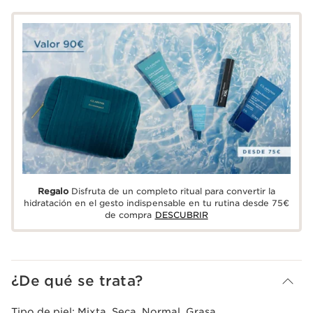
Regalo
Disfruta de un completo ritual para convertir la
hidratación en el gesto indispensable en tu rutina desde 75€
de compra
DESCUBRIR
¿De qué se trata?
Tipo de piel:
Mixta, Seca, Normal, Grasa