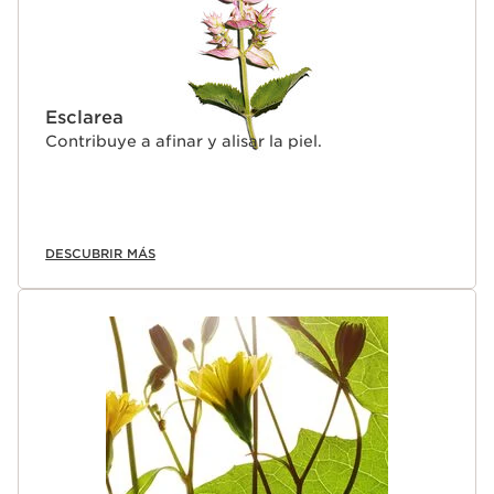
Esclarea
Contribuye a afinar y alisar la piel.
DESCUBRIR MÁS