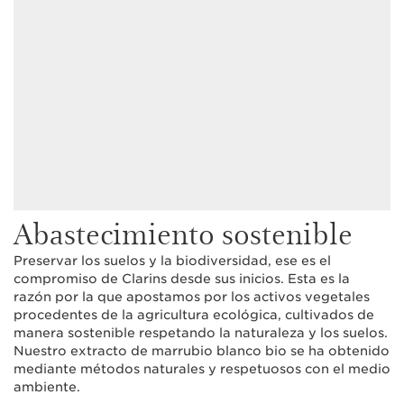
Abastecimiento sostenible
Preservar los suelos y la biodiversidad, ese es el
compromiso de Clarins desde sus inicios. Esta es la
razón por la que apostamos por los activos vegetales
procedentes de la agricultura ecológica, cultivados de
manera sostenible respetando la naturaleza y los suelos.
Nuestro extracto de marrubio blanco bio se ha obtenido
mediante métodos naturales y respetuosos con el medio
ambiente.