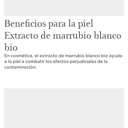
Beneficios para la piel
Extracto de marrubio blanco
bio
En cosmética, el extracto de marrubio blanco bio ayuda
a la piel a combatir los efectos perjudiciales de la
contaminación.