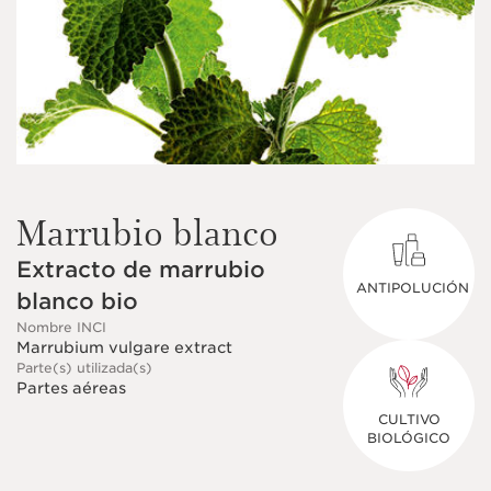
Marrubio blanco
Extracto de marrubio
ANTIPOLUCIÓN
blanco bio
Nombre INCI
Marrubium vulgare extract
Parte(s) utilizada(s)
Partes aéreas
CULTIVO
BIOLÓGICO