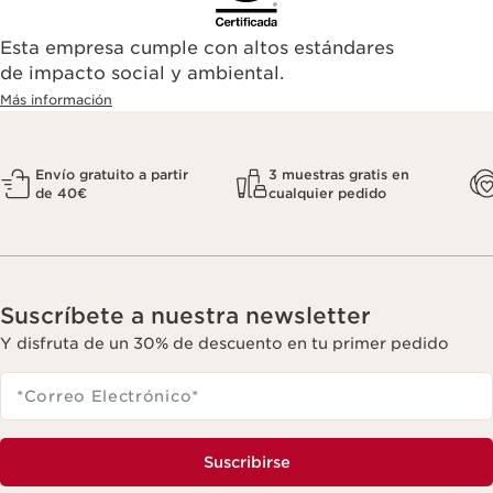
Esta empresa cumple con altos estándares
de impacto social y ambiental.
Más información
Envío gratuito a partir
3 muestras gratis en
de 40€
cualquier pedido
Suscríbete a nuestra newsletter
Y disfruta de un 30% de descuento en tu primer pedido
*Correo Electrónico
*
Suscribirse