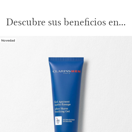
Descubre sus beneficios en...
Novedad
IR AL CONTENIDO