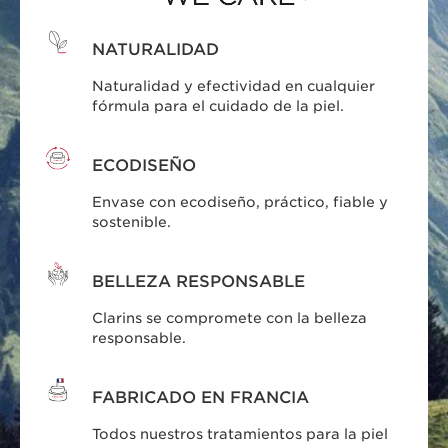
NATURALIDAD
Naturalidad y efectividad en cualquier
fórmula para el cuidado de la piel.
ECODISEÑO
Envase con ecodiseño, práctico, fiable y
sostenible.
BELLEZA RESPONSABLE
Clarins se compromete con la belleza
responsable.
FABRICADO EN FRANCIA
Todos nuestros tratamientos para la piel