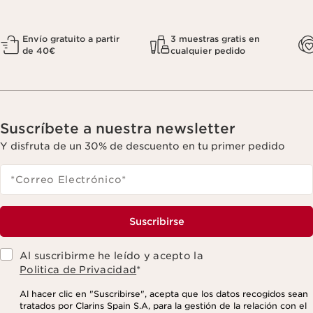
Envío gratuito a partir
3 muestras gratis en
de 40€
cualquier pedido
Suscríbete a nuestra newsletter
Y disfruta de un 30% de descuento en tu primer pedido
*Correo Electrónico
*
Suscribirse
Al suscribirme he leído y acepto la
Politica de Privacidad
*
Al hacer clic en "Suscribirse", acepta que los datos recogidos sean
tratados por Clarins Spain S.A, para la gestión de la relación con el