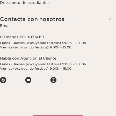
Descuento de estudiantes
Contacta con nosotros
Email
Llámanos al 900314151
Lunes - Jueves (excluyendo festivos) 9:00h - 18:00h
Viernes (excluyendo festivos) 9:00h - 15:00h
Habla con Atención al Cliente
Lunes - Jueves (excluyendo festivos) 9:00h - 18:00h
Viernes (excluyendo festivos) 9:00h - 15:00h