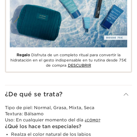
Regalo
Disfruta de un completo ritual para convertir la
hidratación en el gesto indispensable en tu rutina desde 75€
de compra
DESCUBRIR
¿De qué se trata?
Tipo de piel:
Normal, Grasa, Mixta, Seca
Textura:
Bálsamo
Uso:
En cualquier momento del día
¿CÓMO?
¿Qué los hace tan especiales?
Realza el color natural de los labios