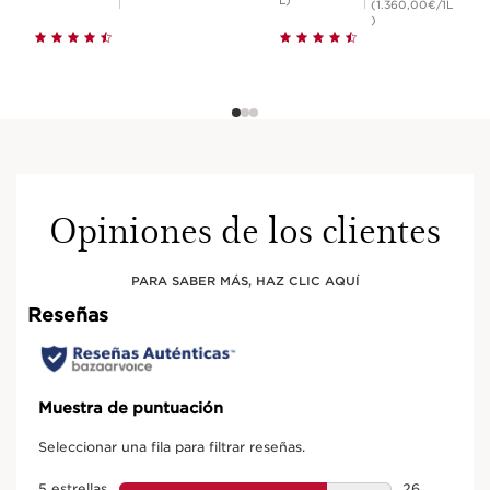
(1.360,00€/1L
)
Opiniones de los clientes
PARA SABER MÁS, HAZ CLIC AQUÍ