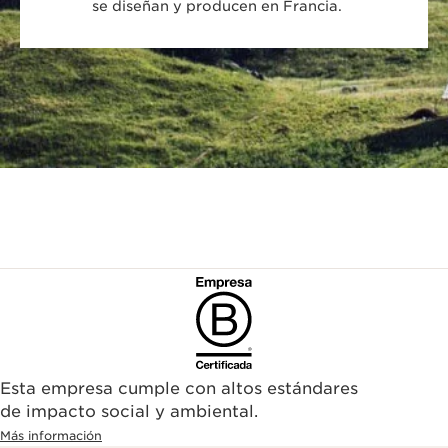
se diseñan y producen en Francia.
Esta empresa cumple con altos estándares
de impacto social y ambiental.
Más información