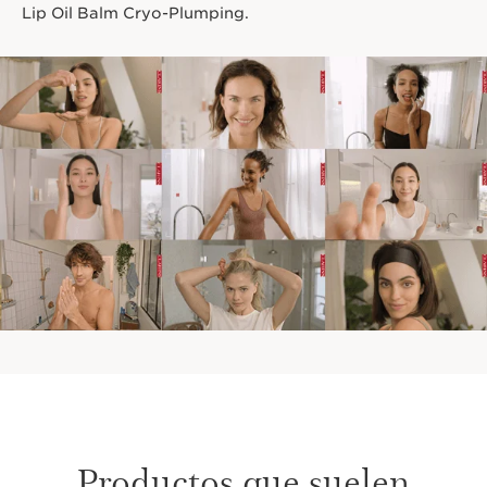
Lip Oil Balm Cryo-Plumping.
Productos que suelen