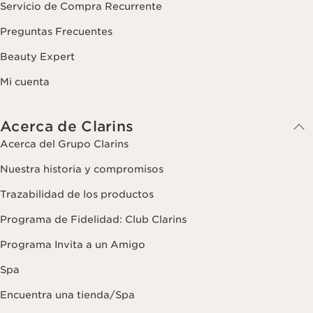
Servicio de Compra Recurrente
Preguntas Frecuentes
Beauty Expert
Mi cuenta
Acerca de Clarins
Acerca del Grupo Clarins
Nuestra historia y compromisos
Trazabilidad de los productos
Programa de Fidelidad: Club Clarins
Programa Invita a un Amigo
Spa
Encuentra una tienda/Spa