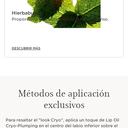
Hierbabuena
Proporciona una sensación de frescor intenso.
DESCUBRIR MÁS
Métodos de aplicación
exclusivos
Para resaltar el "look Cryo", aplica un toque de Lip Oil
Cryo-Plumping en el centro del labio inferior sobre el