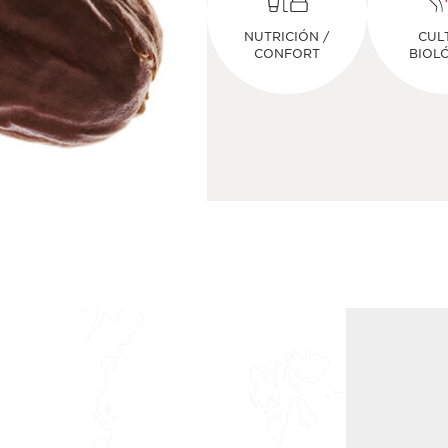
NUTRICIÓN /
CUL
CONFORT
BIOL