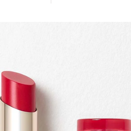
Compra rápida