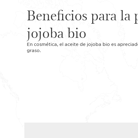
Beneficios para la 
jojoba bio
En cosmética, el aceite de jojoba bio es apreciado
graso.