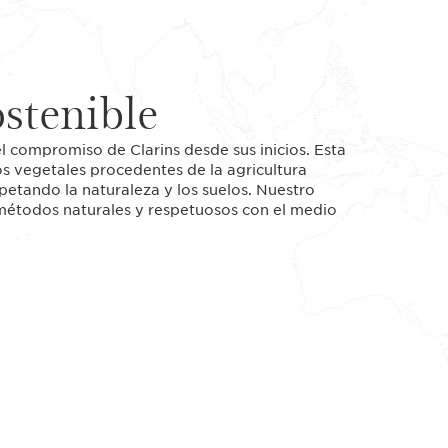
stenible
 el compromiso de Clarins desde sus inicios. Esta
os vegetales procedentes de la agricultura
petando la naturaleza y los suelos. Nuestro
métodos naturales y respetuosos con el medio