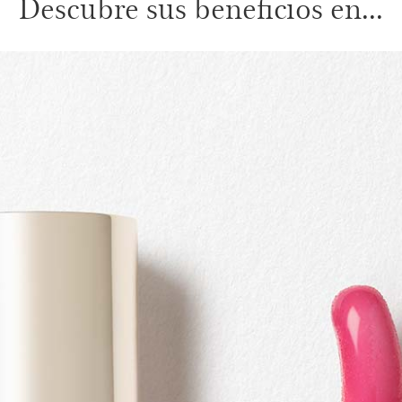
Descubre sus beneficios en...