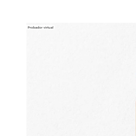
Probador virtual