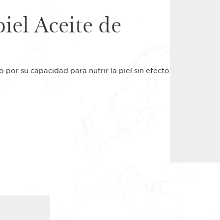
piel Aceite de
 por su capacidad para nutrir la piel sin efecto