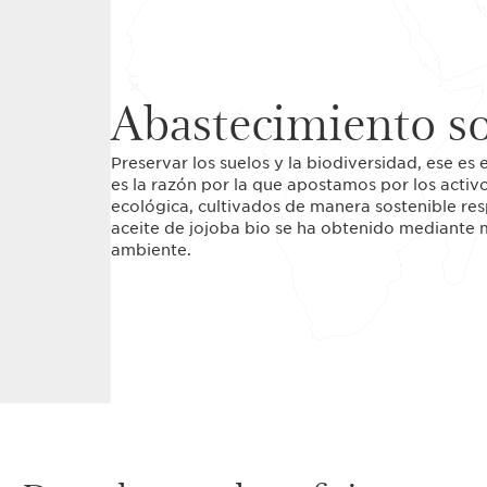
Abastecimiento so
Preservar los suelos y la biodiversidad, ese es
es la razón por la que apostamos por los activ
ecológica, cultivados de manera sostenible res
aceite de jojoba bio se ha obtenido mediante 
ambiente.