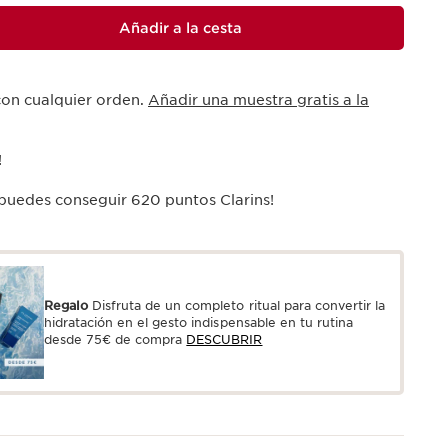
Añadir a la cesta
con cualquier orden.
Añadir una muestra gratis a la
!
 puedes conseguir
620
puntos Clarins!
Regalo
Disfruta de un completo ritual para convertir la
hidratación en el gesto indispensable en tu rutina
desde 75€ de compra
DESCUBRIR