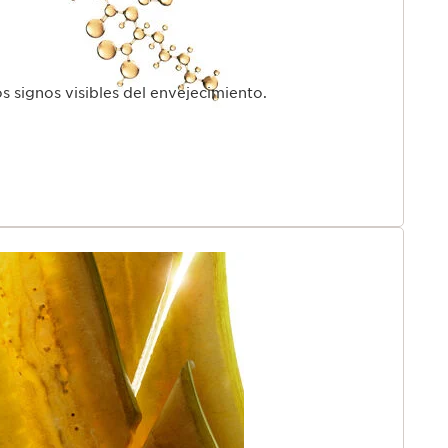
s signos visibles del envejecimiento.