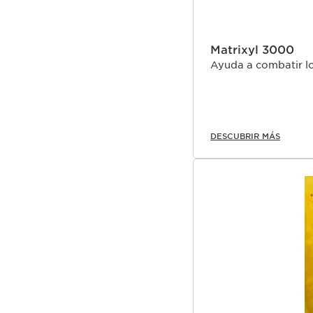
Matrixyl 3000
Ayuda a combatir lo
DESCUBRIR MÁS