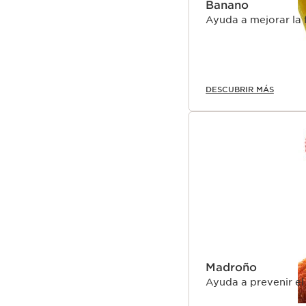
Banano
Ayuda a mejorar la f
DESCUBRIR MÁS
Madroño
Ayuda a prevenir el 