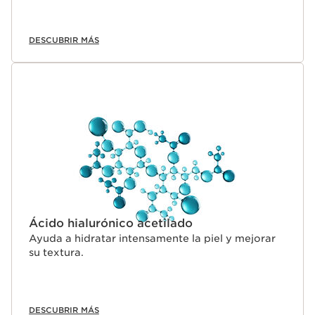
DESCUBRIR MÁS
Ácido hialurónico acetilado
Ayuda a hidratar intensamente la piel y mejorar
su textura.
DESCUBRIR MÁS