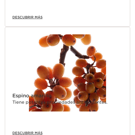
DESCUBRIR MÁS
Espino amarillo
Tiene potentes propiedades antioxidantes.
DESCUBRIR MÁS