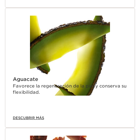
Aguacate
Favorece la regeneración de la piel y conserva su
flexibilidad.
DESCUBRIR MÁS