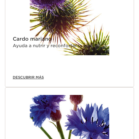
Cardo mariano
Ayuda a nutrir y reconfortar la piel.
DESCUBRIR MÁS