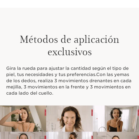
Métodos de aplicación
exclusivos
Gira la rueda para ajustar la cantidad según el tipo de
piel, tus necesidades y tus preferencias.Con las yemas
de los dedos, realiza 3 movimientos drenantes en cada
mejilla, 3 movimientos en la frente y 3 movimientos en
cada lado del cuello.