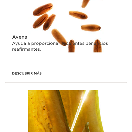
Avena
Ayuda a proporcionar excelentes beneficios
reafirmantes.
DESCUBRIR MÁS