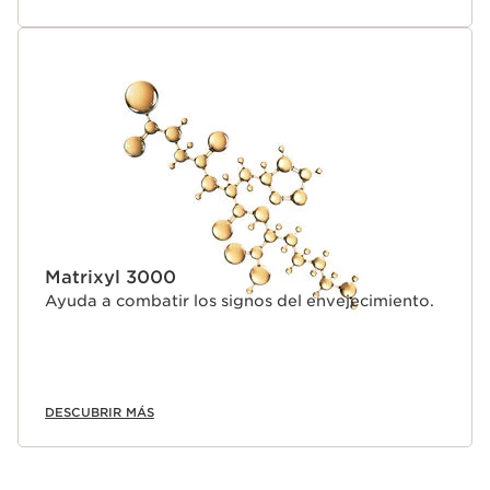
Matrixyl 3000
Ayuda a combatir los signos del envejecimiento.
DESCUBRIR MÁS