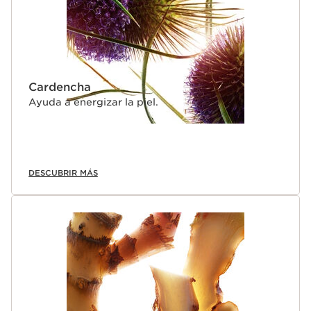
Cardencha
Ayuda a energizar la piel.
DESCUBRIR MÁS