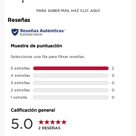
PARA SABER MÁS, HAZ CLIC AQUÍ