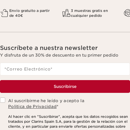
Envío gratuito a partir
3 muestras gratis en
de 40€
cualquier pedido
Suscríbete a nuestra newsletter
Y disfruta de un 30% de descuento en tu primer pedido
*Correo Electrónico
*
Suscribirse
Al suscribirme he leído y acepto la
Politica de Privacidad
*
Al hacer clic en "Suscribirse", acepta que los datos recogidos sean
tratados por Clarins Spain S.A, para la gestión de la relación con el
cliente, y en particular para enviarle ofertas personalizadas sobre