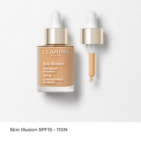
Skin Illusion SPF15 - 110N