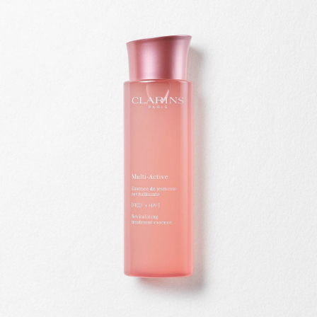
IR AL CONTENIDO