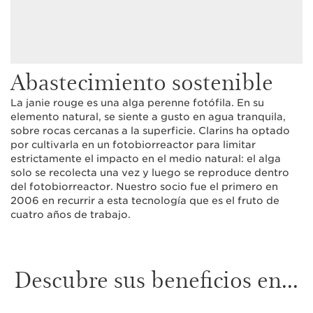
Abastecimiento sostenible
La janie rouge es una alga perenne fotófila. En su
elemento natural, se siente a gusto en agua tranquila,
sobre rocas cercanas a la superficie. Clarins ha optado
por cultivarla en un fotobiorreactor para limitar
estrictamente el impacto en el medio natural: el alga
solo se recolecta una vez y luego se reproduce dentro
del fotobiorreactor. Nuestro socio fue el primero en
2006 en recurrir a esta tecnología que es el fruto de
cuatro años de trabajo.
Descubre sus beneficios en...