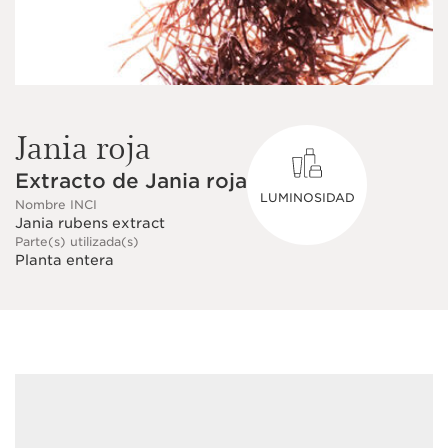
Jania roja
Extracto de Jania roja
LUMINOSIDAD
Nombre INCI
Jania rubens extract
Parte(s) utilizada(s)
Planta entera