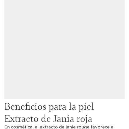
Beneficios para la piel
Extracto de Jania roja
En cosmética, el extracto de janie rouge favorece el