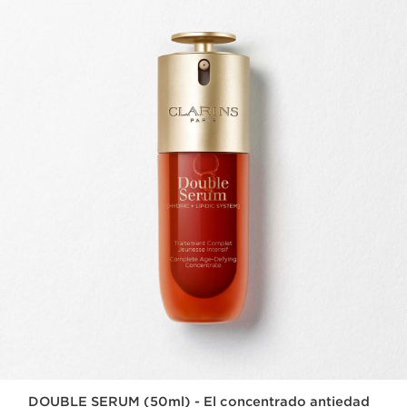
DOUBLE SERUM (50ml) - El concentrado antiedad