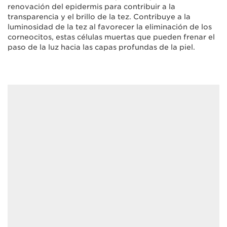
renovación del epidermis para contribuir a la
transparencia y el brillo de la tez. Contribuye a la
luminosidad de la tez al favorecer la eliminación de los
corneocitos, estas células muertas que pueden frenar el
paso de la luz hacia las capas profundas de la piel.