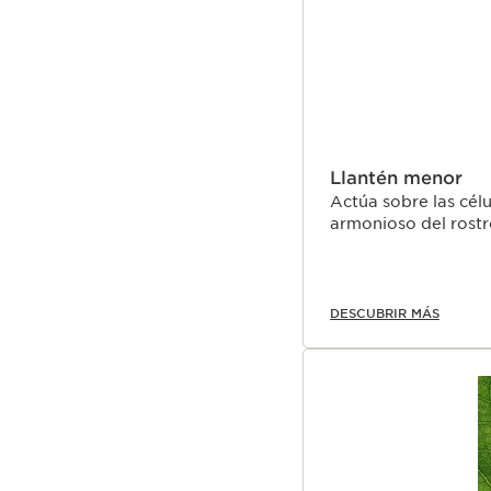
Llantén menor
Actúa sobre las cél
armonioso del rostr
DESCUBRIR MÁS