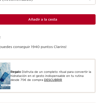
Añadir a la cesta
!
 puedes conseguir
1940
puntos Clarins!
Regalo
Disfruta de un completo ritual para convertir la
hidratación en el gesto indispensable en tu rutina
desde 75€ de compra
DESCUBRIR