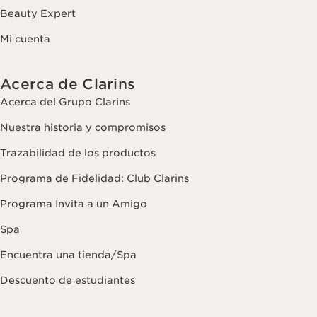
Beauty Expert
Mi cuenta
Acerca de Clarins
Acerca del Grupo Clarins
Nuestra historia y compromisos
Trazabilidad de los productos
Programa de Fidelidad: Club Clarins
Programa Invita a un Amigo
Spa
Encuentra una tienda/Spa
Descuento de estudiantes