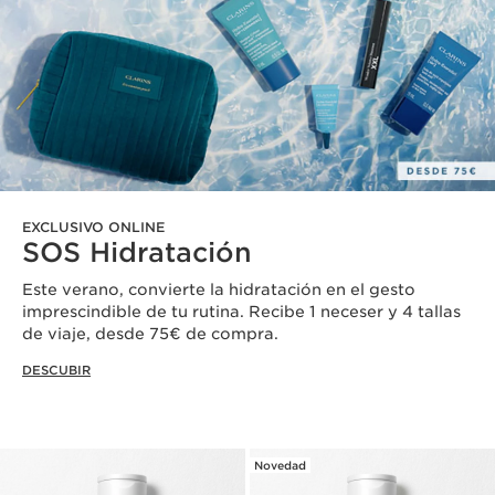
EXCLUSIVO ONLINE
SOS Hidratación
Este verano, convierte la hidratación en el gesto
imprescindible de tu rutina. Recibe 1 neceser y 4 tallas
de viaje, desde 75€ de compra.
DESCUBIR
Novedad