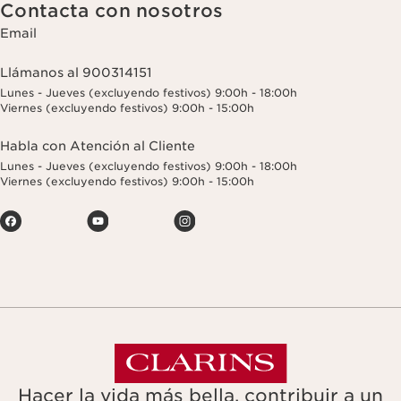
Contacta con nosotros
Email
Llámanos al 900314151
Lunes - Jueves (excluyendo festivos) 9:00h - 18:00h
Viernes (excluyendo festivos) 9:00h - 15:00h
Habla con Atención al Cliente
Lunes - Jueves (excluyendo festivos) 9:00h - 18:00h
Viernes (excluyendo festivos) 9:00h - 15:00h
Hacer la vida más bella, contribuir a un