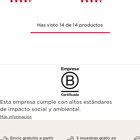
Has visto 14 de 14 productos
Esta empresa cumple con altos estándares
de impacto social y ambiental.
Más información
Envío gratuito a partir
3 muestras gratis en