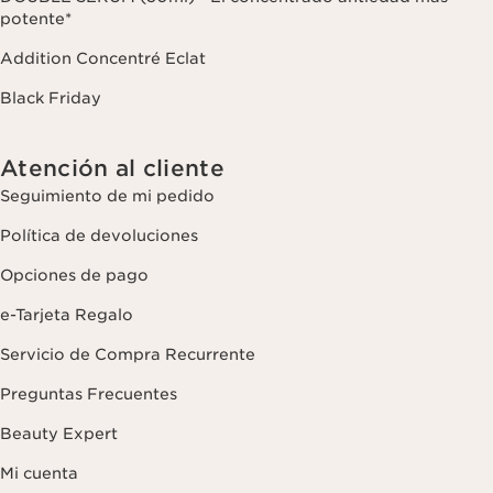
potente*
Addition Concentré Eclat
Black Friday
Atención al cliente
Seguimiento de mi pedido
Política de devoluciones
Opciones de pago
e-Tarjeta Regalo
Servicio de Compra Recurrente
Preguntas Frecuentes
Beauty Expert
Mi cuenta