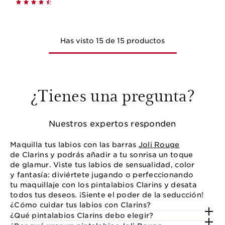
Has visto 15 de 15 productos
¿Tienes una pregunta?
Nuestros expertos responden
Maquilla tus labios con las barras
Joli Rouge
de Clarins y podrás añadir a tu sonrisa un toque
de glamur. Viste tus labios de sensualidad, color
y fantasía: diviértete jugando o perfeccionando
tu maquillaje con los pintalabios Clarins y desata
todos tus deseos. ¡Siente el poder de la seducción!
¿Cómo cuidar tus labios con Clarins?
¿Qué pintalabios Clarins debo elegir?