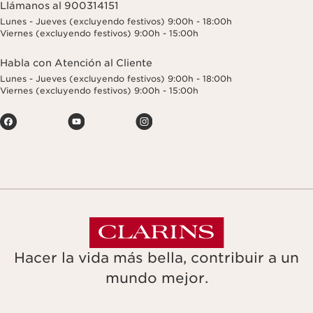
Llámanos al 900314151
Lunes - Jueves (excluyendo festivos) 9:00h - 18:00h
Viernes (excluyendo festivos) 9:00h - 15:00h
Habla con Atención al Cliente
Lunes - Jueves (excluyendo festivos) 9:00h - 18:00h
Viernes (excluyendo festivos) 9:00h - 15:00h
Hacer la vida más bella, contribuir a un
mundo mejor.