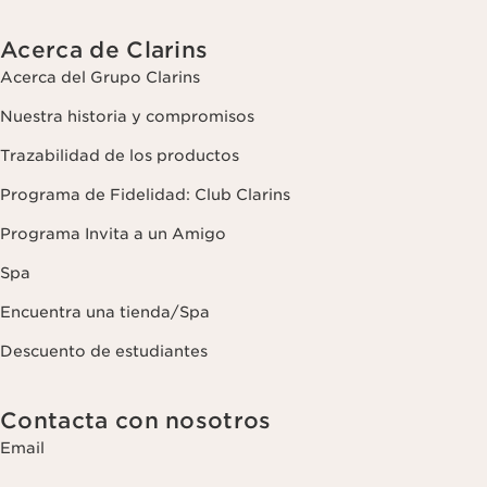
Acerca de Clarins
Acerca del Grupo Clarins
Nuestra historia y compromisos
Trazabilidad de los productos
Programa de Fidelidad: Club Clarins
Programa Invita a un Amigo
Spa
Encuentra una tienda/Spa
Descuento de estudiantes
Contacta con nosotros
Email