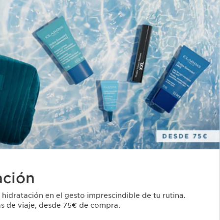
ación
 hidratación en el gesto imprescindible de tu rutina.
las de viaje, desde 75€ de compra.