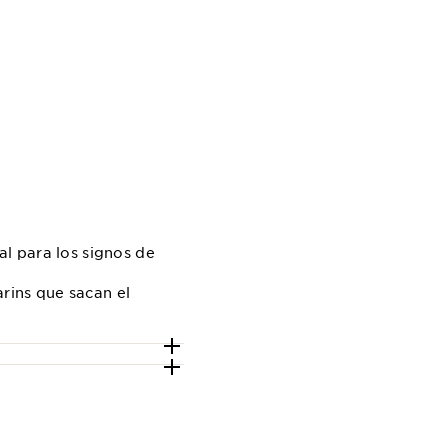
al para los signos de
rins que sacan el