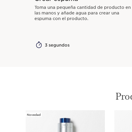
Toma una pequeña cantidad de producto en
las manos y añade agua para crear una
espuma con el producto.
3 segundos
Pro
Novedad
IR AL CONTENIDO