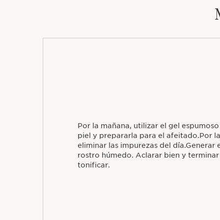
Por la mañana, utilizar el gel espumoso
piel y prepararla para el afeitado.Por l
eliminar las impurezas del día.Generar
rostro húmedo. Aclarar bien y terminar
tonificar.