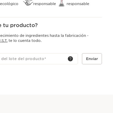
ecológico
responsable
responsable
 tu producto?
ecimiento de ingredientes hasta la fabricación -
S.T.
te lo cuenta todo.
 del lote del producto
*
Enviar