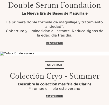
Double Serum Foundation
La Nueva Era de Bases de Maquillaje
La primera doble fórmula de maquillaje y tratamiento
antiedad*.
Cobertura y luminosidad al instante. Reduce signos de
la edad día tras día.
DESCUBRIR
NOVEDAD
Colección Cryo - Summer
Descubre la colección más fría de Clarins
Y rompe el hielo este verano
DESCUBRIR