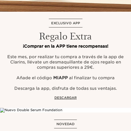
EXCLUSIVO APP
Regalo Extra
¡Comprar en la APP tiene recompensas!
Este mes, por realizar tu compra a través de la app de
Clarins, llévate un desmaquillante de ojos regalo en
compras superiores a 29€.
Añade el código
MIAPP
al finalizar tu compra
Descarga la app, disfruta de todas sus ventajas.
DESCARGAR
NOVEDAD