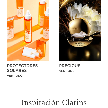
PROTECTORES
PRECIOUS
SOLARES
VER TODO
VER TODO
Inspiración Clarins