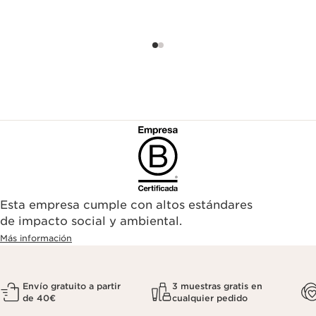
Esta empresa cumple con altos estándares
de impacto social y ambiental.
Más información
Envío gratuito a partir
3 muestras gratis en
de 40€
cualquier pedido