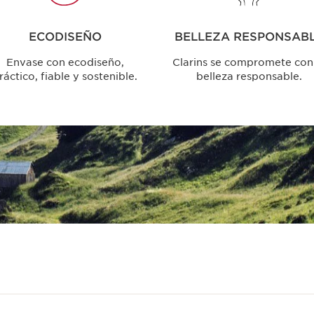
ECODISEÑO
BELLEZA RESPONSAB
Envase con ecodiseño,
Clarins se compromete con
ráctico, fiable y sostenible.
belleza responsable.