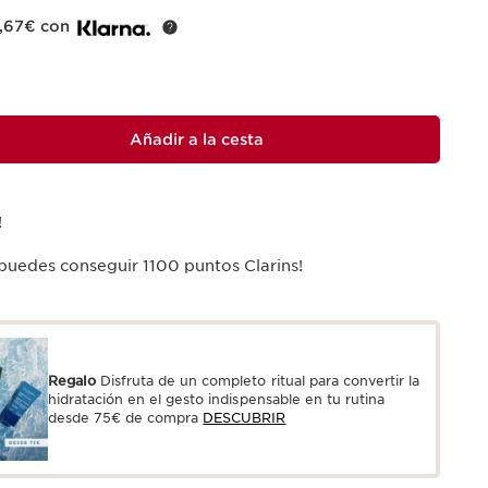
6,67€ con
Añadir a la cesta
!
 puedes conseguir
1100
puntos Clarins!
Regalo
Disfruta de un completo ritual para convertir la
hidratación en el gesto indispensable en tu rutina
desde 75€ de compra
DESCUBRIR