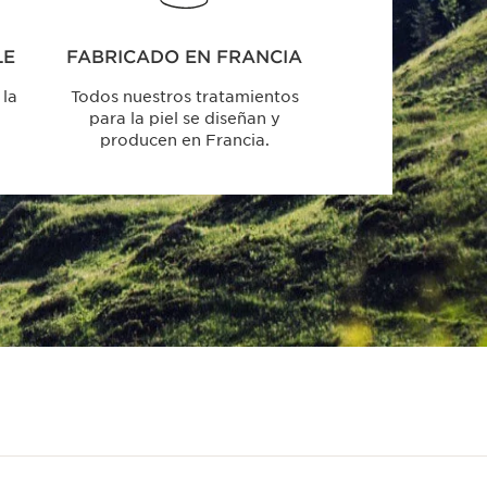
LE
FABRICADO EN FRANCIA
 la
Todos nuestros tratamientos
para la piel se diseñan y
producen en Francia.