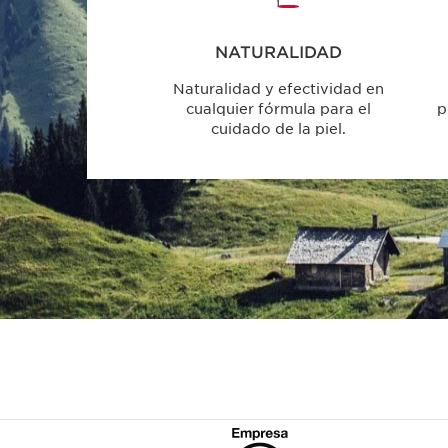
NATURALIDAD
Naturalidad y efectividad en
cualquier fórmula para el
p
cuidado de la piel.