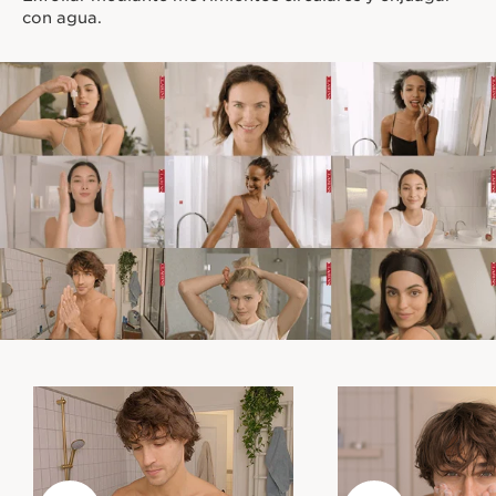
con agua.