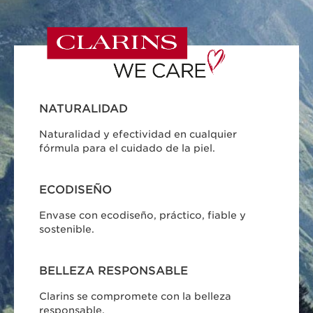
NATURALIDAD
Naturalidad y efectividad en cualquier
fórmula para el cuidado de la piel.
ECODISEÑO
Envase con ecodiseño, práctico, fiable y
sostenible.
BELLEZA RESPONSABLE
Clarins se compromete con la belleza
responsable.