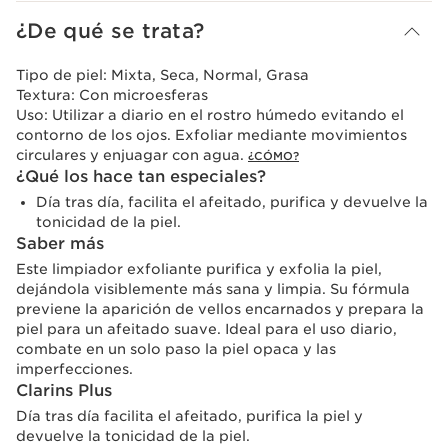
¿De qué se trata?
Tipo de piel:
Mixta, Seca, Normal, Grasa
Textura:
Con microesferas
Uso:
Utilizar a diario en el rostro húmedo evitando el
contorno de los ojos. Exfoliar mediante movimientos
circulares y enjuagar con agua.
¿CÓMO?
¿Qué los hace tan especiales?
Día tras día, facilita el afeitado, purifica y devuelve la
tonicidad de la piel.
Saber más
Este limpiador exfoliante purifica y exfolia la piel,
dejándola visiblemente más sana y limpia. Su fórmula
previene la aparición de vellos encarnados y prepara la
piel para un afeitado suave. Ideal para el uso diario,
combate en un solo paso la piel opaca y las
imperfecciones.
Clarins Plus
Día tras día facilita el afeitado, purifica la piel y
devuelve la tonicidad de la piel.