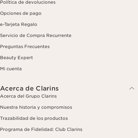
Política de devoluciones
Opciones de pago
e-Tarjeta Regalo
Servicio de Compra Recurrente
Preguntas Frecuentes
Beauty Expert
Mi cuenta
Acerca de Clarins
Acerca del Grupo Clarins
Nuestra historia y compromisos
Trazabilidad de los productos
Programa de Fidelidad: Club Clarins