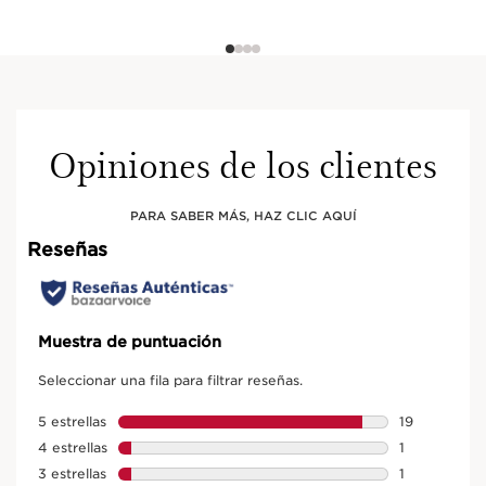
Opiniones de los clientes
PARA SABER MÁS, HAZ CLIC AQUÍ