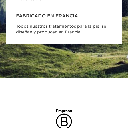
FABRICADO EN FRANCIA
Todos nuestros tratamientos para la piel se
diseñan y producen en Francia.