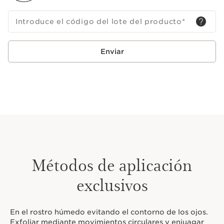
Introduce el código del lote del producto
*
Enviar
Métodos de aplicación
exclusivos
En el rostro húmedo evitando el contorno de los ojos.
Exfoliar mediante movimientos circulares y enjuagar