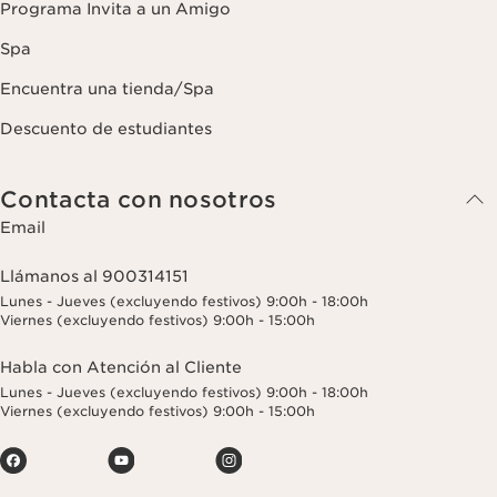
Programa Invita a un Amigo
Spa
Encuentra una tienda/Spa
Descuento de estudiantes
Contacta con nosotros
Email
Llámanos al 900314151
Lunes - Jueves (excluyendo festivos) 9:00h - 18:00h
Viernes (excluyendo festivos) 9:00h - 15:00h
Habla con Atención al Cliente
Lunes - Jueves (excluyendo festivos) 9:00h - 18:00h
Viernes (excluyendo festivos) 9:00h - 15:00h