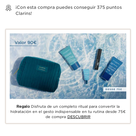
¡Con esta compra puedes conseguir
375
puntos
Clarins!
Regalo
Disfruta de un completo ritual para convertir la
hidratación en el gesto indispensable en tu rutina desde 75€
de compra
DESCUBRIR