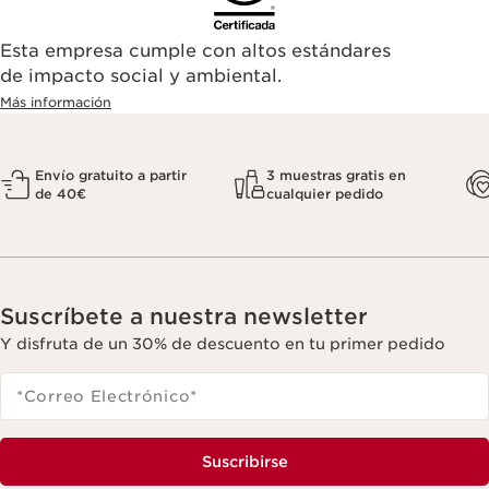
Esta empresa cumple con altos estándares
de impacto social y ambiental.
Más información
Envío gratuito a partir
3 muestras gratis en
de 40€
cualquier pedido
Suscríbete a nuestra newsletter
Y disfruta de un 30% de descuento en tu primer pedido
*Correo Electrónico
*
Suscribirse