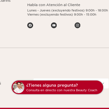
larins
Habla con Atención al Cliente
Lunes - Jueves (excluyendo festivos) 9:00h - 18:00h
Viernes (excluyendo festivos) 9:00h - 15:00h
Navigates to
España
i
¿Tienes alguna pregunta?
Consulta en directo con nuestra Beauty Coach