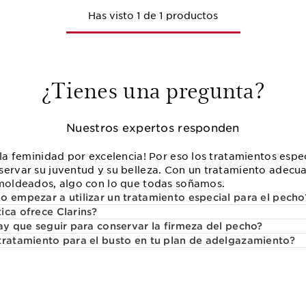
Has visto 1 de 1 productos
¿Tienes una pregunta?
Nuestros expertos responden
 la feminidad por excelencia! Por eso los tratamientos espe
servar su juventud y su belleza. Con un tratamiento adec
 moldeados, algo con lo que todas soñamos.
o empezar a utilizar un tratamiento especial para el pecho
ica ofrece Clarins?
hay que seguir para conservar la firmeza del pecho?
tratamiento para el busto en tu plan de adelgazamiento?