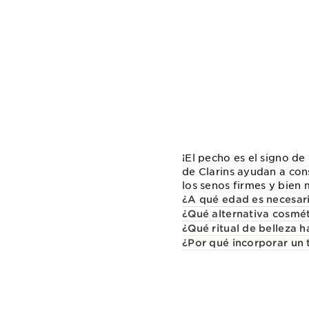
¡El pecho es el signo de
de Clarins ayudan a con
los senos firmes y bien
¿A qué edad es necesari
¿Qué alternativa cosmét
¿Qué ritual de belleza 
¿Por qué incorporar un 