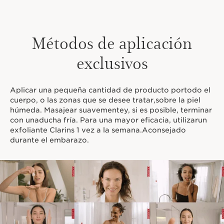
Métodos de aplicación
exclusivos
Aplicar una pequeña cantidad de producto portodo el
cuerpo, o las zonas que se desee tratar,sobre la piel
húmeda. Masajear suavementey, si es posible, terminar
con unaducha fría. Para una mayor eficacia, utilizarun
exfoliante Clarins 1 vez a la semana.Aconsejado
durante el embarazo.