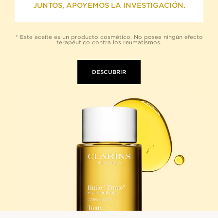
JUNTOS, APOYEMOS LA INVESTIGACIÓN.
* Este aceite es un producto cosmético. No posee ningún efecto
terapéutico contra los reumatismos.
DESCUBRIR