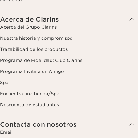
Acerca de Clarins
Acerca del Grupo Clarins
Nuestra historia y compromisos
Trazabilidad de los productos
Programa de Fidelidad: Club Clarins
Programa Invita a un Amigo
Spa
Encuentra una tienda/Spa
Descuento de estudiantes
Contacta con nosotros
Email