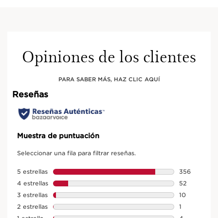
Opiniones de los clientes
PARA SABER MÁS, HAZ CLIC AQUÍ