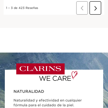
NATURALIDAD
Naturalidad y efectividad en cualquier
fórmula para el cuidado de la piel.