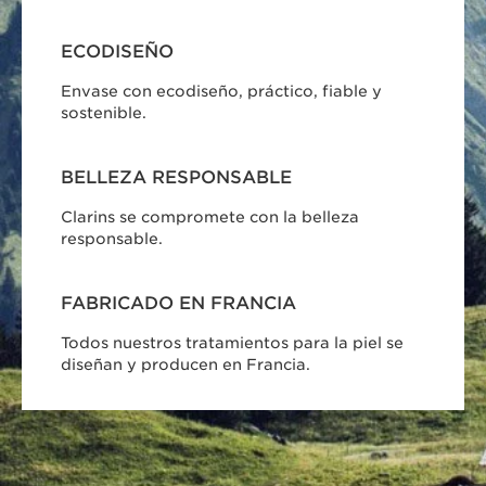
ECODISEÑO
Envase con ecodiseño, práctico, fiable y
sostenible.
BELLEZA RESPONSABLE
Clarins se compromete con la belleza
responsable.
FABRICADO EN FRANCIA
Todos nuestros tratamientos para la piel se
diseñan y producen en Francia.