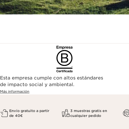
Esta empresa cumple con altos estándares
de impacto social y ambiental.
Más información
Envío gratuito a partir
3 muestras gratis en
de 40€
cualquier pedido