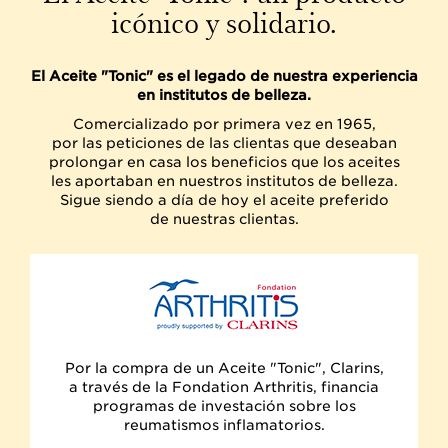
icónico y solidario.
El Aceite "Tonic" es el legado de nuestra experiencia
en institutos de belleza.
Comercializado por primera vez en 1965,
por las peticiones de las clientas que deseaban
prolongar en casa los beneficios que los aceites
les aportaban en nuestros institutos de belleza.
Sigue siendo a día de hoy el aceite preferido
de nuestras clientas.
Por la compra de un Aceite "Tonic", Clarins,
a través de la Fondation Arthritis, financia
programas de investación sobre los
reumatismos inflamatorios.