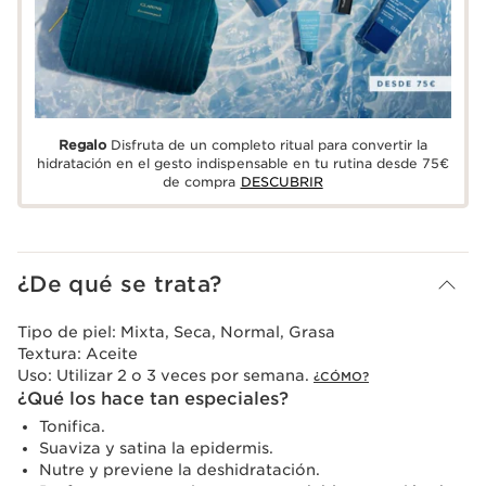
Regalo
Disfruta de un completo ritual para convertir la
hidratación en el gesto indispensable en tu rutina desde 75€
de compra
DESCUBRIR
¿De qué se trata?
Tipo de piel:
Mixta, Seca, Normal, Grasa
Textura:
Aceite
Uso:
Utilizar 2 o 3 veces por semana.
¿CÓMO?
¿Qué los hace tan especiales?
Tonifica.
Suaviza y satina la epidermis.
Nutre y previene la deshidratación.