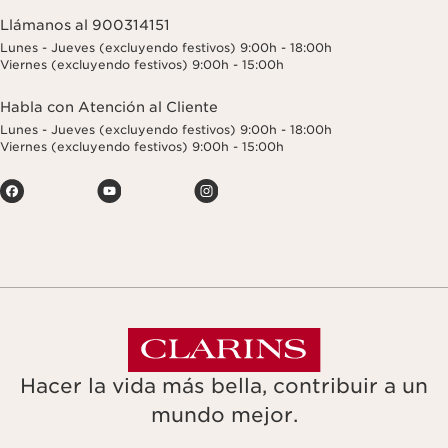
Llámanos al 900314151
Lunes - Jueves (excluyendo festivos) 9:00h - 18:00h
Viernes (excluyendo festivos) 9:00h - 15:00h
Habla con Atención al Cliente
Lunes - Jueves (excluyendo festivos) 9:00h - 18:00h
Viernes (excluyendo festivos) 9:00h - 15:00h
Hacer la vida más bella, contribuir a un
mundo mejor.