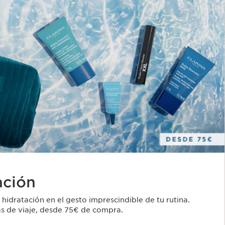
ación
 hidratación en el gesto imprescindible de tu rutina.
las de viaje, desde 75€ de compra.