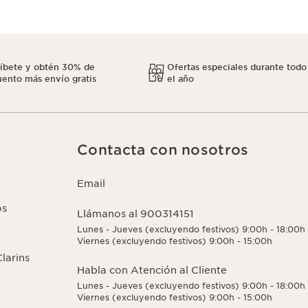
ríbete y obtén 30% de
Ofertas especiales durante todo
ento más envío gratis
el año
Contacta con nosotros
Email
os
Llámanos al 900314151
Lunes - Jueves (excluyendo festivos) 9:00h - 18:00h
Viernes (excluyendo festivos) 9:00h - 15:00h
larins
Habla con Atención al Cliente
Lunes - Jueves (excluyendo festivos) 9:00h - 18:00h
Viernes (excluyendo festivos) 9:00h - 15:00h