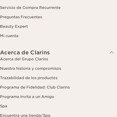
Servicio de Compra Recurrente
Preguntas Frecuentes
Beauty Expert
Mi cuenta
Acerca de Clarins
Acerca del Grupo Clarins
Nuestra historia y compromisos
Trazabilidad de los productos
Programa de Fidelidad: Club Clarins
Programa Invita a un Amigo
Spa
Encuentra una tienda/Spa