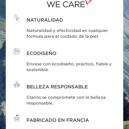
NATURALIDAD
Naturalidad y efectividad en cualquier
fórmula para el cuidado de la piel.
ECODISEÑO
Envase con ecodiseño, práctico, fiable y
sostenible.
BELLEZA RESPONSABLE
Clarins se compromete con la belleza
responsable.
FABRICADO EN FRANCIA