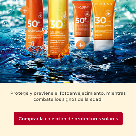
Protege y previene el fotoenvejecimiento, mientras
combate los signos de la edad.
Comprar la colección de protectores solares