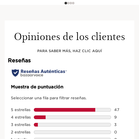
Opiniones de los clientes
PARA SABER MÁS, HAZ CLIC AQUÍ