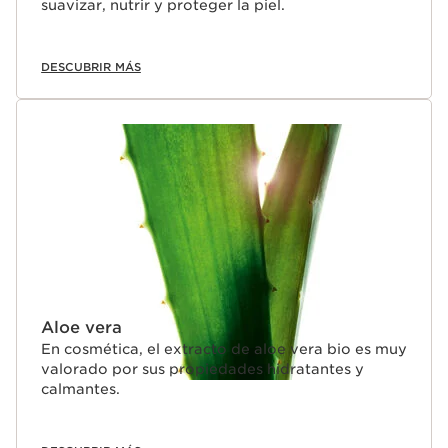
suavizar, nutrir y proteger la piel.
DESCUBRIR MÁS
Aloe vera
En cosmética, el extracto de aloe vera bio es muy
valorado por sus propiedades hidratantes y
calmantes.