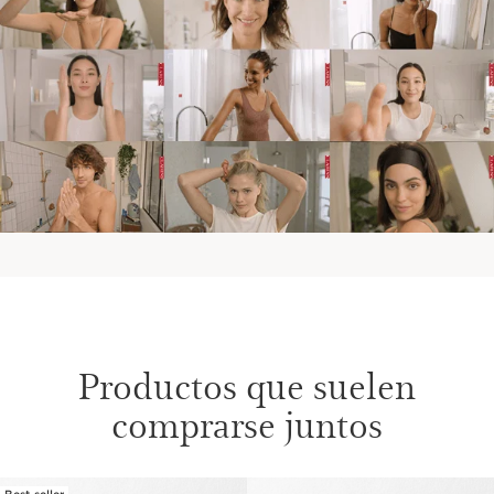
Productos que suelen
comprarse juntos