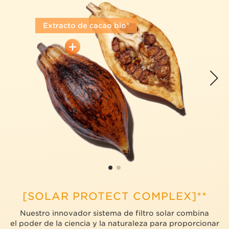
Extracto de cacao bio*
[SOLAR PROTECT COMPLEX]**
Nuestro innovador sistema de filtro solar combina
el poder de la ciencia y la naturaleza para proporcionar