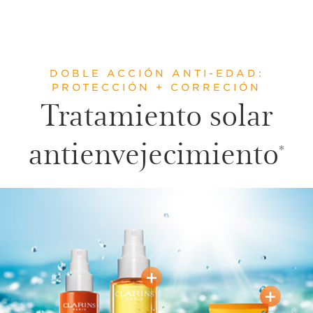
DOBLE ACCIÓN ANTI-EDAD:
PROTECCIÓN + CORRECIÓN
Tratamiento solar
antienvejecimiento
*