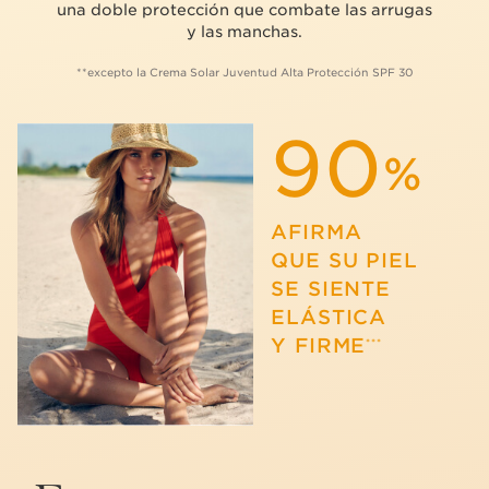
una doble protección que combate las arrugas
y las manchas.
**excepto la Crema Solar Juventud Alta Protección SPF 30
90
%
AFIRMA
QUE SU PIEL
SE SIENTE
ELÁSTICA
Y FIRME
***