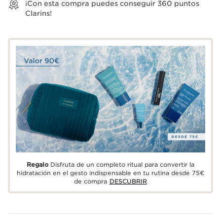
¡Con esta compra puedes conseguir
360
puntos
Clarins!
Regalo
Disfruta de un completo ritual para convertir la
hidratación en el gesto indispensable en tu rutina desde 75€
de compra
DESCUBRIR