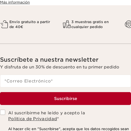
Más información
Envío gratuito a partir
3 muestras gratis en
de 40€
cualquier pedido
Suscríbete a nuestra newsletter
Y disfruta de un 30% de descuento en tu primer pedido
*Correo Electrónico
*
Suscribirse
Al suscribirme he leído y acepto la
Politica de Privacidad
*
Al hacer clic en "Suscribirse", acepta que los datos recogidos sean