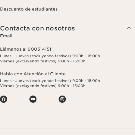
Descuento de estudiantes
Contacta con nosotros
Email
Llámanos al 900314151
Lunes - Jueves (excluyendo festivos) 9:00h - 18:00h
Viernes (excluyendo festivos) 9:00h - 15:00h
Habla con Atención al Cliente
Lunes - Jueves (excluyendo festivos) 9:00h - 18:00h
Viernes (excluyendo festivos) 9:00h - 15:00h