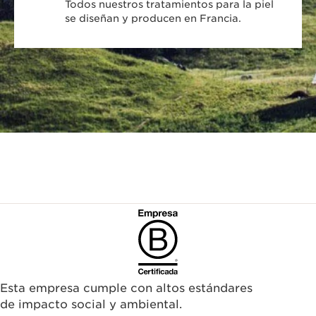
Todos nuestros tratamientos para la piel
se diseñan y producen en Francia.
Esta empresa cumple con altos estándares
de impacto social y ambiental.