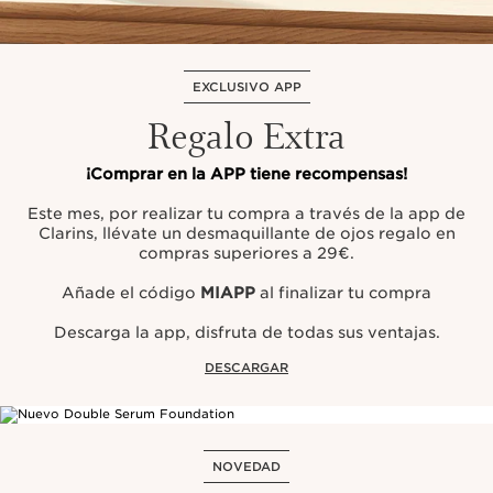
EXCLUSIVO APP
Regalo Extra
¡Comprar en la APP tiene recompensas!
Este mes, por realizar tu compra a través de la app de
Clarins, llévate un desmaquillante de ojos regalo en
compras superiores a 29€.
Añade el código
MIAPP
al finalizar tu compra
Descarga la app, disfruta de todas sus ventajas.
DESCARGAR
NOVEDAD