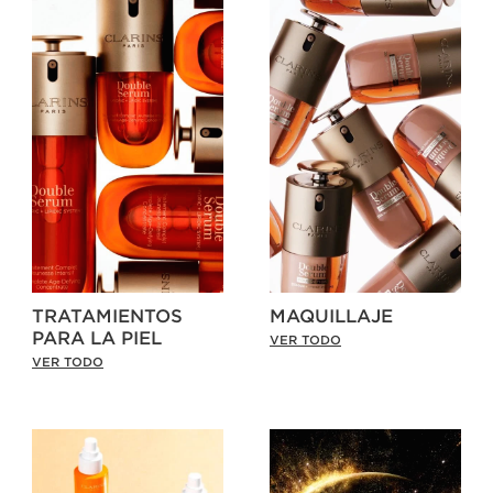
TRATAMIENTOS
MAQUILLAJE
PARA LA PIEL
VER TODO
VER TODO