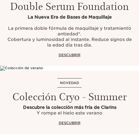
Double Serum Foundation
La Nueva Era de Bases de Maquillaje
La primera doble fórmula de maquillaje y tratamiento
antiedad*.
Cobertura y luminosidad al instante. Reduce signos de
la edad día tras día.
DESCUBRIR
NOVEDAD
Colección Cryo - Summer
Descubre la colección más fría de Clarins
Y rompe el hielo este verano
DESCUBRIR