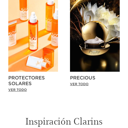
PROTECTORES
PRECIOUS
SOLARES
VER TODO
VER TODO
Inspiración Clarins