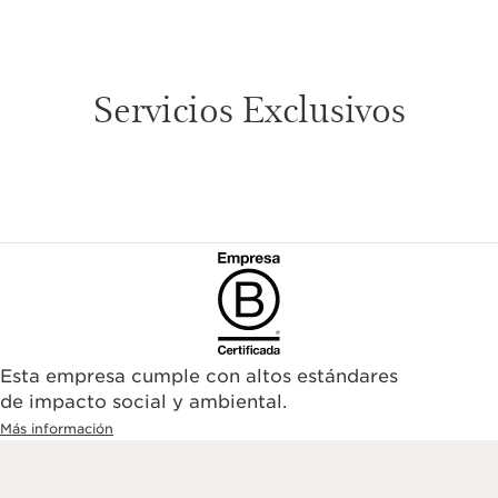
Servicios Exclusivos
Esta empresa cumple con altos estándares
de impacto social y ambiental.
Más información