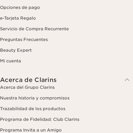
Opciones de pago
e-Tarjeta Regalo
Servicio de Compra Recurrente
Preguntas Frecuentes
Beauty Expert
Mi cuenta
Acerca de Clarins
Acerca del Grupo Clarins
Nuestra historia y compromisos
Trazabilidad de los productos
Programa de Fidelidad: Club Clarins
Programa Invita a un Amigo