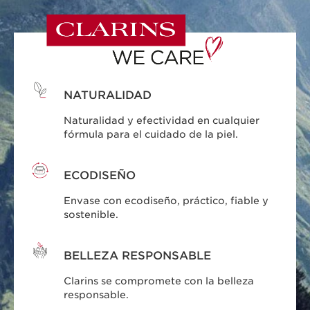
NATURALIDAD
Naturalidad y efectividad en cualquier
fórmula para el cuidado de la piel.
ECODISEÑO
Envase con ecodiseño, práctico, fiable y
sostenible.
BELLEZA RESPONSABLE
Clarins se compromete con la belleza
responsable.