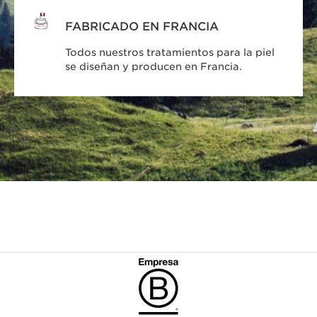
FABRICADO EN FRANCIA
Todos nuestros tratamientos para la piel
se diseñan y producen en Francia.