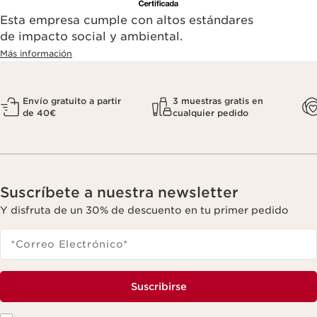
Esta empresa cumple con altos estándares
de impacto social y ambiental.
Más información
Envío gratuito a partir
3 muestras gratis en
de 40€
cualquier pedido
Suscríbete a nuestra newsletter
Y disfruta de un 30% de descuento en tu primer pedido
*Correo Electrónico
*
Suscribirse