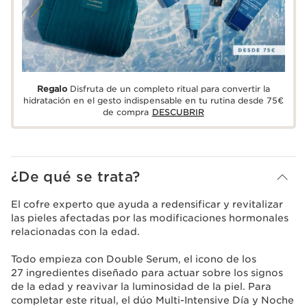
Regalo
Disfruta de un completo ritual para convertir la
hidratación en el gesto indispensable en tu rutina desde 75€
de compra
DESCUBRIR
¿De qué se trata?
El cofre experto que ayuda a redensificar y revitalizar
las pieles afectadas por las modificaciones hormonales
relacionadas con la edad.
Todo empieza con Double Serum, el icono de los
27 ingredientes diseñado para actuar sobre los signos
de la edad y reavivar la luminosidad de la piel. Para
completar este ritual, el dúo Multi-Intensive Día y Noche