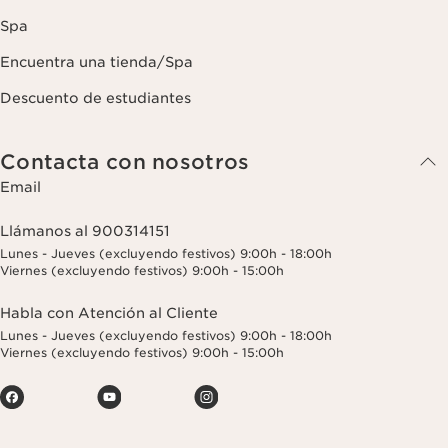
Spa
Encuentra una tienda/Spa
Descuento de estudiantes
Contacta con nosotros
Email
Llámanos al 900314151
Lunes - Jueves (excluyendo festivos) 9:00h - 18:00h
Viernes (excluyendo festivos) 9:00h - 15:00h
Habla con Atención al Cliente
Lunes - Jueves (excluyendo festivos) 9:00h - 18:00h
Viernes (excluyendo festivos) 9:00h - 15:00h