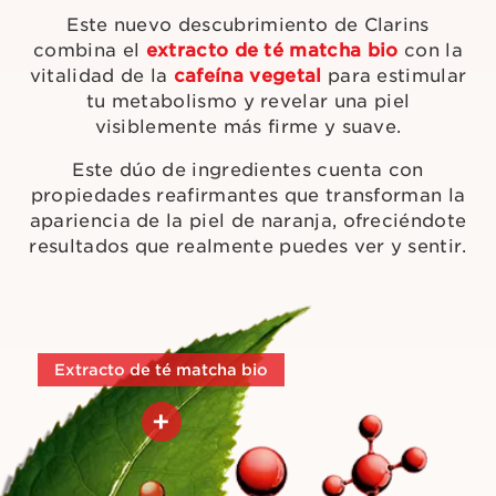
Este nuevo descubrimiento de Clarins
combina el
extracto de té matcha bio
con la
vitalidad de la
cafeína vegetal
para estimular
tu metabolismo y revelar una piel
visiblemente más firme y suave.
Este dúo de ingredientes cuenta con
propiedades reafirmantes que transforman la
apariencia de la piel de naranja, ofreciéndote
resultados que realmente puedes ver y sentir.
Extracto de té matcha bio
+
Ayuda a reafirmar visiblemente
la piel