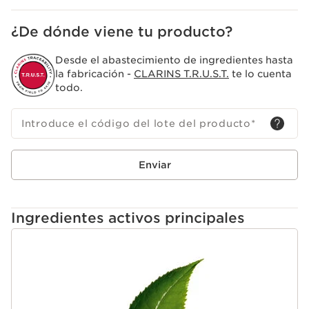
¿De dónde viene tu producto?
Desde el abastecimiento de ingredientes hasta
la fabricación -
CLARINS T.R.U.S.T.
te lo cuenta
todo.
Introduce el código del lote del producto
*
Enviar
Ingredientes activos principales
IR AL CONTENIDO