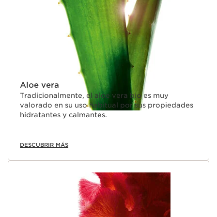
Aloe vera
Tradicionalmente, el aloe vera bio es muy
valorado en su uso habitual por sus propiedades
hidratantes y calmantes.
DESCUBRIR MÁS