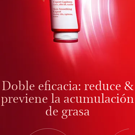
Doble eficacia: reduce &
previene la acumulación
de grasa