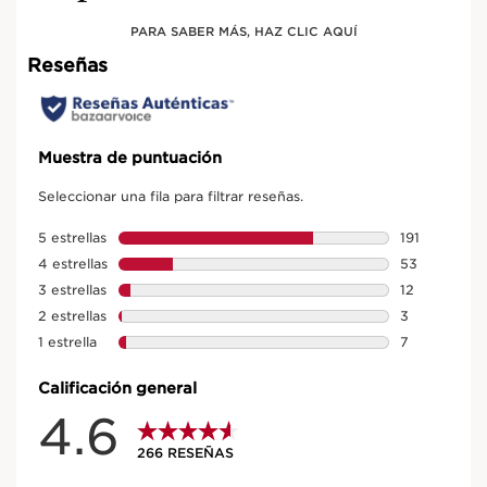
PARA SABER MÁS, HAZ CLIC AQUÍ