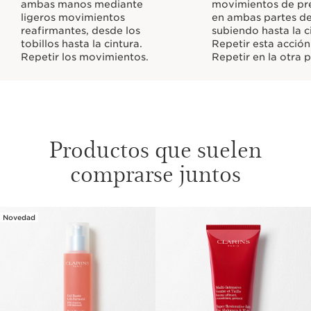
ambas manos mediante
movimientos de pr
ligeros movimientos
en ambas partes del
reafirmantes, desde los
subiendo hasta la c
tobillos hasta la cintura.
Repetir esta acción
Repetir los movimientos.
Repetir en la otra p
Productos que suelen
comprarse juntos
Novedad
IR AL CONTENIDO