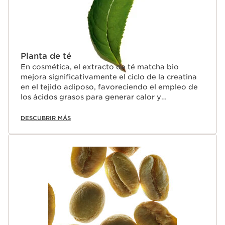
Planta de té
En cosmética, el extracto de té matcha bio
mejora significativamente el ciclo de la creatina
en el tejido adiposo, favoreciendo el empleo de
los ácidos grasos para generar calor y
reduciendo su almacenamiento en los adipocitos.
DESCUBRIR MÁS