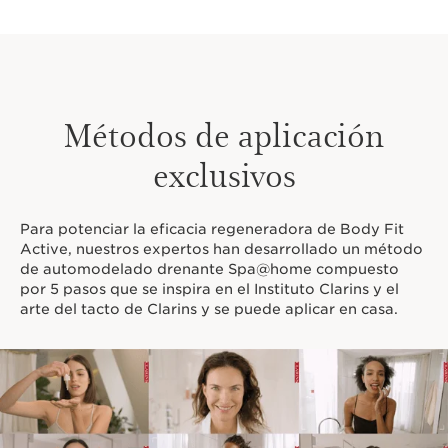
Métodos de aplicación
exclusivos
Para potenciar la eficacia regeneradora de Body Fit
Active, nuestros expertos han desarrollado un método
de automodelado drenante Spa@home compuesto
por 5 pasos que se inspira en el Instituto Clarins y el
arte del tacto de Clarins y se puede aplicar en casa.