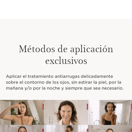
Métodos de aplicación
exclusivos
Aplicar el tratamiento antiarrugas delicadamente
sobre el contorno de los ojos, sin estirar la piel, por la
mañana y/o por la noche y siempre que sea necesario.