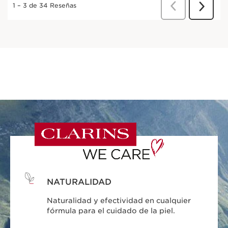
NATURALIDAD
Naturalidad y efectividad en cualquier
fórmula para el cuidado de la piel.