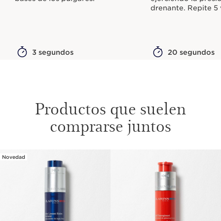
drenante. Repite 5 
3 segundos
20 segundos
Productos que suelen
comprarse juntos
Novedad
IR AL CONTENIDO