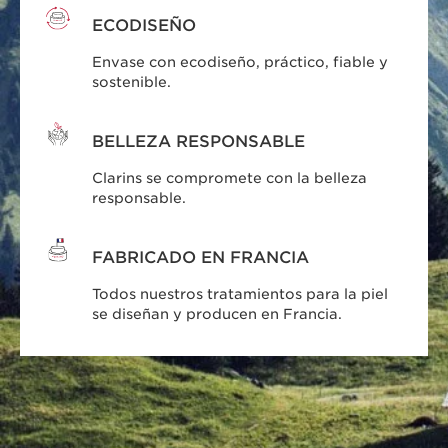
ECODISEÑO
Envase con ecodiseño, práctico, fiable y
sostenible.
BELLEZA RESPONSABLE
Clarins se compromete con la belleza
responsable.
FABRICADO EN FRANCIA
Todos nuestros tratamientos para la piel
se diseñan y producen en Francia.