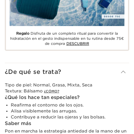
Regalo
Disfruta de un completo ritual para convertir la
hidratación en el gesto indispensable en tu rutina desde 75€
de compra
DESCUBRIR
¿De qué se trata?
Tipo de piel:
Normal, Grasa, Mixta, Seca
Textura:
Bálsamo
¿CÓMO?
¿Qué los hace tan especiales?
Reafirma el contorno de los ojos.
Alisa visiblemente las arrugas.
Contribuye a reducir las ojeras y las bolsas.
Saber más
Pon en marcha la estrategia antiedad de la mano de un