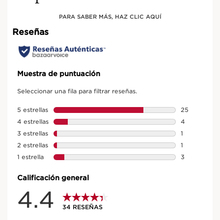
PARA SABER MÁS, HAZ CLIC AQUÍ