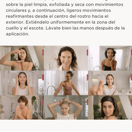
sobre la piel limpia, exfoliada y seca con movimientos
circulares y, a continuación, ligeros movimientos
reafirmantes desde el centro del rostro hacia el
exterior. Extiéndelo uniformemente en la zona del
cuello y el escote. Lávate bien las manos después de la
aplicación.