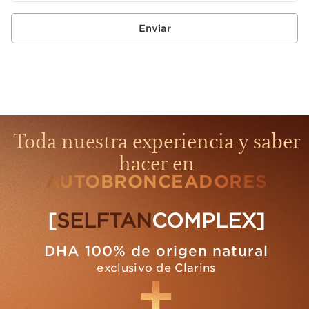
Enviar
Toda nuestra experiencia y saber
hacer en
AUTOBRONCEADORES
[
SELFTAN
COMPLEX]
DHA 100% de origen natural
exclusivo de Clarins