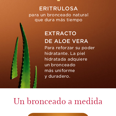
ERITRULOSA
para un bronceado natural
que dura más tiempo
EXTRACTO
DE ALOE VERA
Para reforzar su poder
hidratante. La piel
hidratada adquiere
un bronceado
más uniforme
y duradero.
Un bronceado a medida