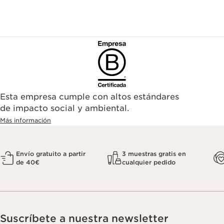
Esta empresa cumple con altos estándares
de impacto social y ambiental.
Más información
Envío gratuito a partir
3 muestras gratis en
de 40€
cualquier pedido
Suscríbete a nuestra newsletter