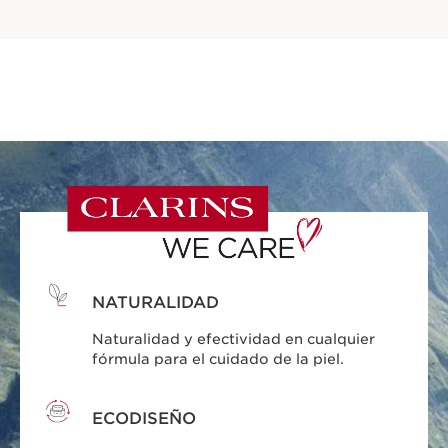
NATURALIDAD
Naturalidad y efectividad en cualquier
fórmula para el cuidado de la piel.
ECODISEÑO