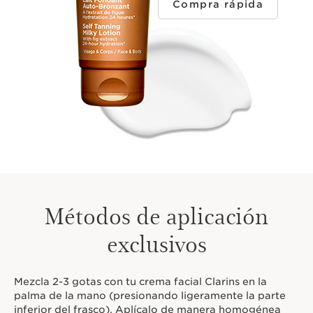
compra rápida
Métodos de aplicación
exclusivos
Mezcla 2-3 gotas con tu crema facial Clarins en la
palma de la mano (presionando ligeramente la parte
inferior del frasco). Aplícalo de manera homogénea