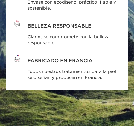
Envase con ecodiseño, práctico, fiable y
sostenible.
BELLEZA RESPONSABLE
Clarins se compromete con la belleza
responsable.
FABRICADO EN FRANCIA
Todos nuestros tratamientos para la piel
se diseñan y producen en Francia.