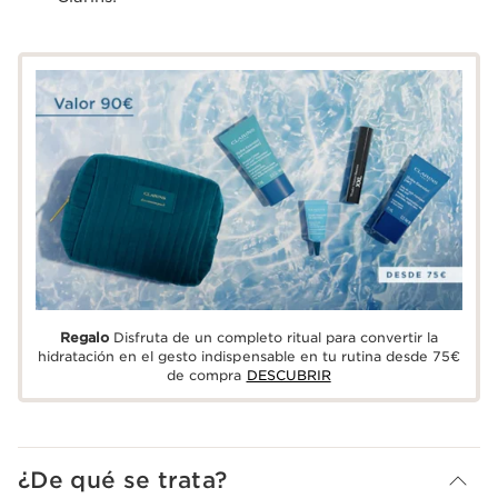
Regalo
Disfruta de un completo ritual para convertir la
hidratación en el gesto indispensable en tu rutina desde 75€
de compra
DESCUBRIR
¿De qué se trata?