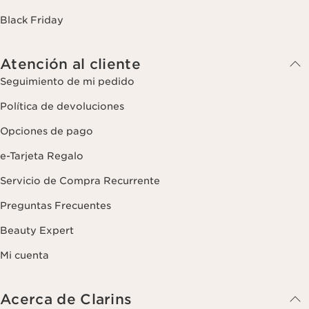
Black Friday
Atención al cliente
Seguimiento de mi pedido
Política de devoluciones
Opciones de pago
e-Tarjeta Regalo
Servicio de Compra Recurrente
Preguntas Frecuentes
Beauty Expert
Mi cuenta
Acerca de Clarins