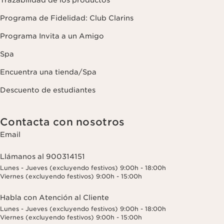
Trazabilidad de los productos
Programa de Fidelidad: Club Clarins
Programa Invita a un Amigo
Spa
Encuentra una tienda/Spa
Descuento de estudiantes
Contacta con nosotros
Email
Llámanos al 900314151
Lunes - Jueves (excluyendo festivos) 9:00h - 18:00h
Viernes (excluyendo festivos) 9:00h - 15:00h
Habla con Atención al Cliente
Lunes - Jueves (excluyendo festivos) 9:00h - 18:00h
Viernes (excluyendo festivos) 9:00h - 15:00h