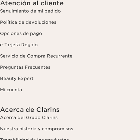
Atención al cliente
Seguimiento de mi pedido
Política de devoluciones
Opciones de pago
e-Tarjeta Regalo
Servicio de Compra Recurrente
Preguntas Frecuentes
Beauty Expert
Mi cuenta
Acerca de Clarins
Acerca del Grupo Clarins
Nuestra historia y compromisos