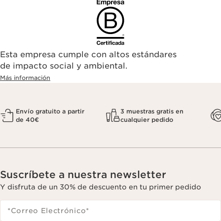
Esta empresa cumple con altos estándares
de impacto social y ambiental.
Más información
Envío gratuito a partir
3 muestras gratis en
de 40€
cualquier pedido
Suscríbete a nuestra newsletter
Y disfruta de un 30% de descuento en tu primer pedido
*Correo Electrónico
*