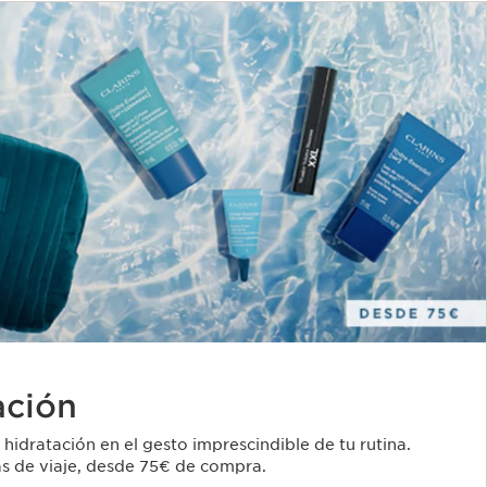
ación
 hidratación en el gesto imprescindible de tu rutina.
las de viaje, desde 75€ de compra.