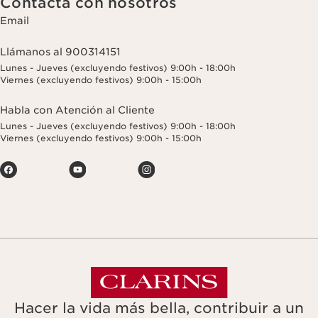
Contacta con nosotros
Email
Llámanos al 900314151
Lunes - Jueves (excluyendo festivos) 9:00h - 18:00h
Viernes (excluyendo festivos) 9:00h - 15:00h
Habla con Atención al Cliente
Lunes - Jueves (excluyendo festivos) 9:00h - 18:00h
Viernes (excluyendo festivos) 9:00h - 15:00h
Hacer la vida más bella, contribuir a un