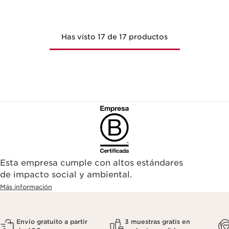
Has visto 17 de 17 productos
Esta empresa cumple con altos estándares
de impacto social y ambiental.
Más información
Envío gratuito a partir
3 muestras gratis en