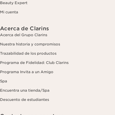
Beauty Expert
Mi cuenta
Acerca de Clarins
Acerca del Grupo Clarins
Nuestra historia y compromisos
Trazabilidad de los productos
Programa de Fidelidad: Club Clarins
Programa Invita a un Amigo
Spa
Encuentra una tienda/Spa
Descuento de estudiantes