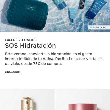
EXCLUSIVO ONLINE
SOS Hidratación
Este verano, convierte la hidratación en el gesto
imprescindible de tu rutina. Recibe 1 neceser y 4 tallas
de viaje, desde 75€ de compra.
DESCUBIR