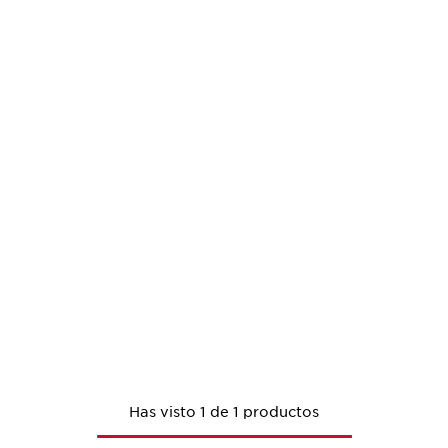
Has visto 1 de 1 productos